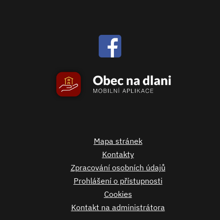
Mapa stránek
Kontakty
Zpracování osobních údajů
Prohlášení o přístupnosti
Cookies
Kontakt na administrátora