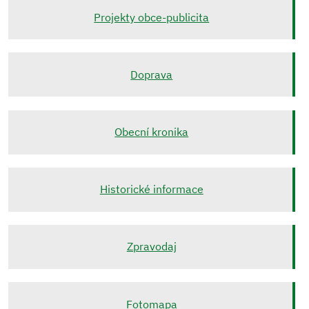
Projekty obce-publicita
Doprava
Obecní kronika
Historické informace
Zpravodaj
Fotomapa