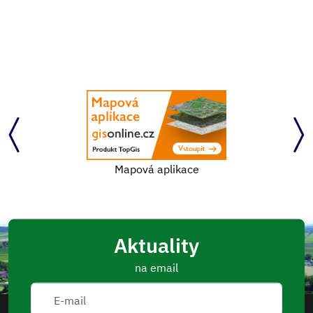
Mapová aplikace
Aktuality
na email