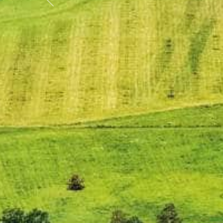
Předchozí