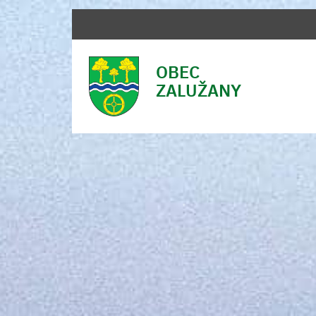
OBEC
ZALUŽANY