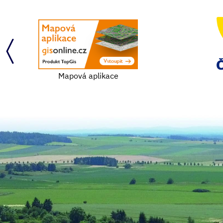
Mapová aplikace