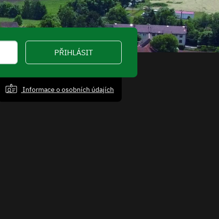
PŘIHLÁSIT
Informace o osobních údajích