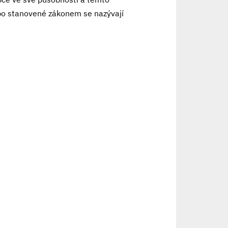
bo stanovené zákonem se nazývají