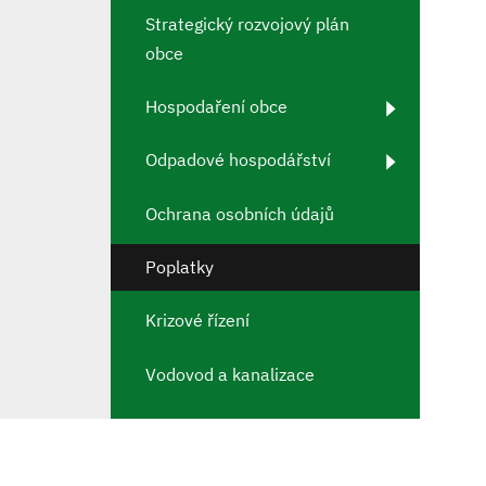
Strategický rozvojový plán
obce
Hospodaření obce
Odpadové hospodářství
Ochrana osobních údajů
Poplatky
Krizové řízení
Vodovod a kanalizace