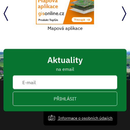
Mapová aplikace
Aktuality
na email
PŘIHLÁSIT
Informace o osobních údajích