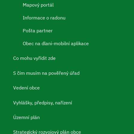
Mapový portál
Informace o radonu
Pošta partner
Obec na dlani-mobilní aplikace
Co mohu vyřídit zde
S čím musím na pověřený úřad
Vedení obce
Vyhlášky, předpisy, nařízení
Územní plán
Strategický rozvojový plán obce