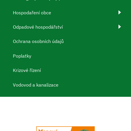
Hospodaření obce
Odpadové hospodářství
Ochrana osobních údajů
Poplatky
Krizové řízení
Vodovod a kanalizace