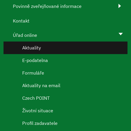
Povinně zveřejňované informace
Kontakt
Úřad online
Aktuality
E-podatelna
Formuláře
Aktuality na email
Czech POINT
Životní situace
Profil zadavatele