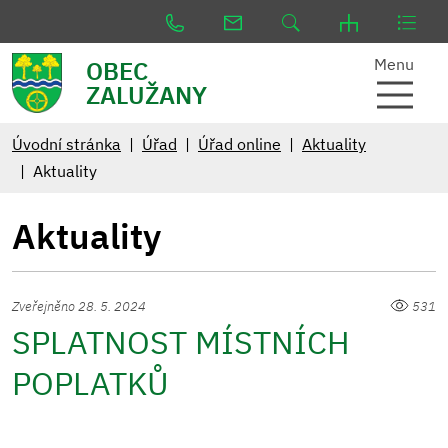
Menu
OBEC
ZALUŽANY
Úvodní stránka
Úřad
Úřad online
Aktuality
Aktuality
Aktuality
Zveřejněno 28. 5. 2024
531
SPLATNOST MÍSTNÍCH
POPLATKŮ