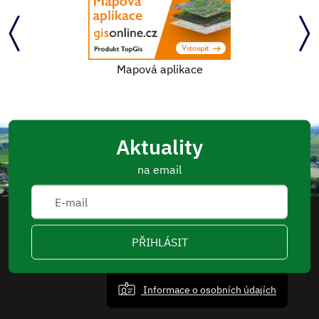
Mapová aplikace
Aktuality
na email
PŘIHLÁSIT
Informace o osobních údajích