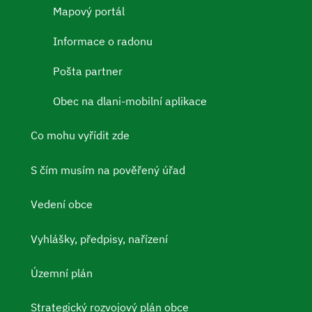
Mapový portál
Informace o radonu
Pošta partner
Obec na dlani-mobilní aplikace
Co mohu vyřídit zde
S čím musím na pověřený úřad
Vedení obce
Vyhlášky, předpisy, nařízení
Územní plán
Strategický rozvojový plán obce