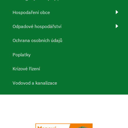
Hospodaření obce
Odpadové hospodářství
Ochrana osobních údajů
Poplatky
Krizové řízení
Vodovod a kanalizace