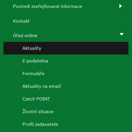
Povinně zveřejňované informace
Kontakt
Úřad online
Aktuality
E-podatelna
Formuláře
Aktuality na email
Czech POINT
Životní situace
Profil zadavatele