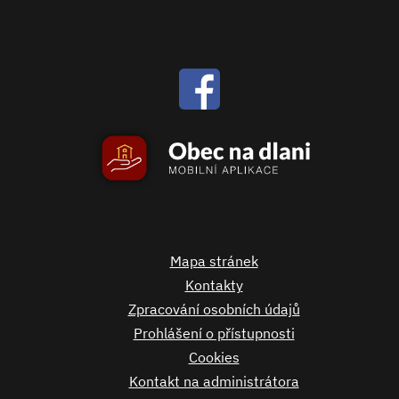
Mapa stránek
Kontakty
Zpracování osobních údajů
Prohlášení o přístupnosti
Cookies
Kontakt na administrátora