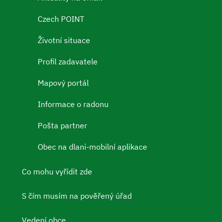
Czech POINT
Životní situace
Profil zadavatele
Mapový portál
Informace o radonu
Pošta partner
Obec na dlani-mobilní aplikace
Co mohu vyřídit zde
S čím musím na pověřený úřad
Vedení obce