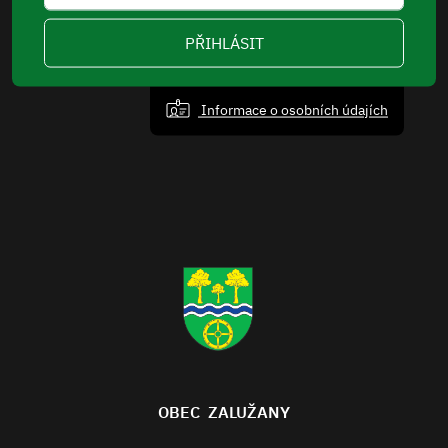
PŘIHLÁSIT
Informace o osobních údajích
OBEC ZALUŽANY