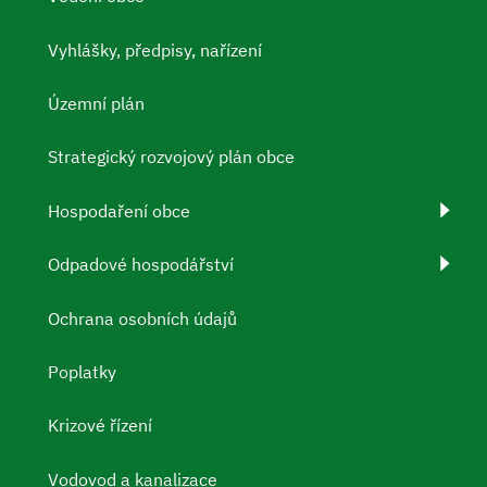
Vyhlášky, předpisy, nařízení
Územní plán
Strategický rozvojový plán obce
Hospodaření obce
Odpadové hospodářství
Ochrana osobních údajů
Poplatky
Krizové řízení
Vodovod a kanalizace