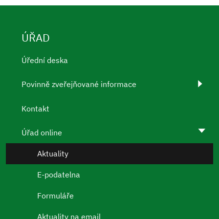
ÚŘAD
Úřední deska
Povinně zveřejňované informace
Kontakt
Úřad online
Aktuality
E-podatelna
Formuláře
Aktuality na email