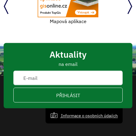
Mapová aplikace
Aktuality
na email
PŘIHLÁSIT
Informace o osobních údajích