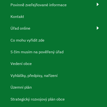
Povinně zveřejňované informace
Kontakt
Úřad online
Co mohu vyřídit zde
S čím musím na pověřený úřad
Vedení obce
Vyhlášky, předpisy, nařízení
Územní plán
Strategický rozvojový plán obce