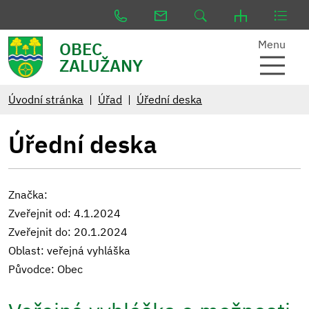
Menu
OBEC
ZALUŽANY
Úvodní stránka
Úřad
Úřední deska
Úřední deska
Značka:
Zveřejnit od: 4.1.2024
Zveřejnit do: 20.1.2024
Oblast: veřejná vyhláška
Původce: Obec