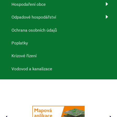
Hospodaření obce
Odpadové hospodářství
Ochrana osobních údajů
Poplatky
Krizové řízení
Vodovod a kanalizace