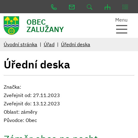
Menu
OBEC
ZALUŽANY
Úvodní stránka
Úřad
Úřední deska
Úřední deska
Značka:
Zveřejnit od: 27.11.2023
Zveřejnit do: 13.12.2023
Oblast: záměry
Původce: Obec