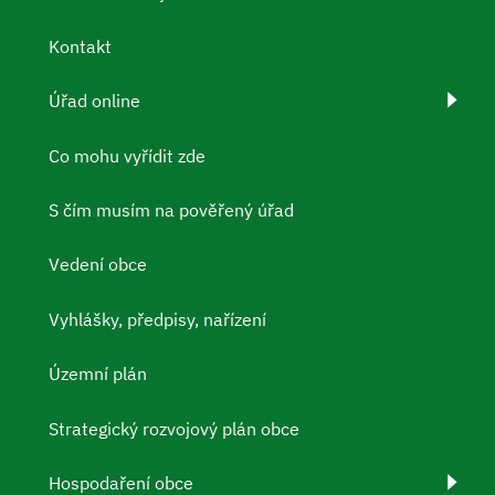
Kontakt
Úřad online
Co mohu vyřídit zde
S čím musím na pověřený úřad
Vedení obce
Vyhlášky, předpisy, nařízení
Územní plán
Strategický rozvojový plán obce
Hospodaření obce