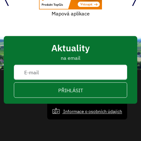
Mapová aplikace
Aktuality
na email
PŘIHLÁSIT
Informace o osobních údajích