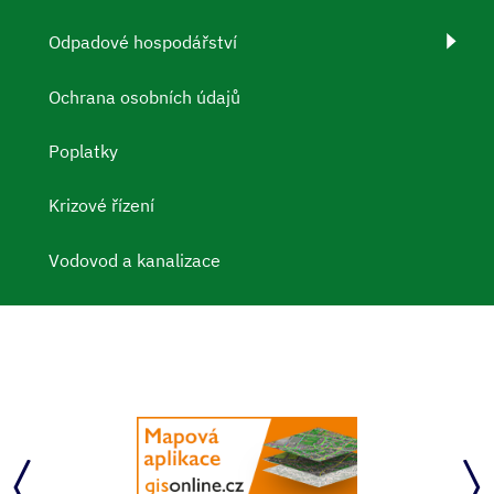
Odpadové hospodářství
Ochrana osobních údajů
Poplatky
Krizové řízení
Vodovod a kanalizace