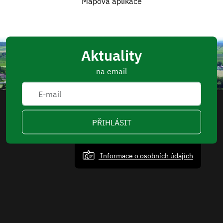
Mapová aplikace
Aktuality
na email
PŘIHLÁSIT
Informace o osobních údajích