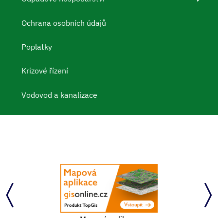
Ochrana osobních údajů
Poplatky
Krizové řízení
Vodovod a kanalizace