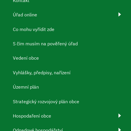
Kontakt
Úřad online
Co mohu vyřídit zde
S čím musím na pověřený úřad
Vedení obce
Vyhlášky, předpisy, nařízení
Územní plán
Strategický rozvojový plán obce
Hospodaření obce
Odpadové hospodářství