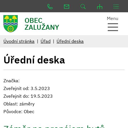
Menu
OBEC
ZALUŽANY
Úvodní stránka
Úřad
Úřední deska
Úřední deska
Značka:
Zveřejnit od: 3.5.2023
Zveřejnit do: 19.5.2023
Oblast: záměry
Původce: Obec