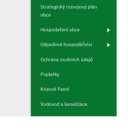
Strategický rozvojový plán
obce
Hospodaření obce
Odpadové hospodářství
Ochrana osobních údajů
Poplatky
Krizové řízení
Vodovod a kanalizace