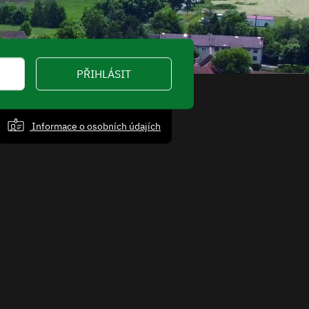
PŘIHLÁSIT
Informace o osobních údajích