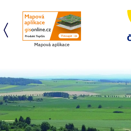
Mapová aplikace