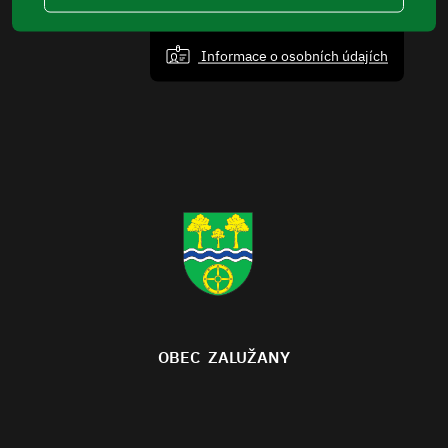
Informace o osobních údajích
OBEC ZALUŽANY