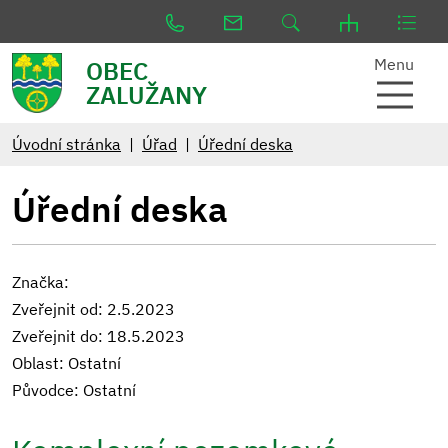
Menu
OBEC
ZALUŽANY
Úvodní stránka
Úřad
Úřední deska
Úřední deska
Značka:
Zveřejnit od: 2.5.2023
Zveřejnit do: 18.5.2023
Oblast: Ostatní
Původce: Ostatní