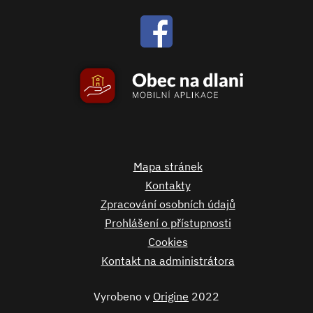
Mapa stránek
Kontakty
Zpracování osobních údajů
Prohlášení o přístupnosti
Cookies
Kontakt na administrátora
Vyrobeno v
Origine
2022