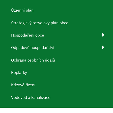
Územní plán
Strategický rozvojový plán obce
Hospodaření obce
Odpadové hospodářství
Ochrana osobních údajů
Poplatky
Krizové řízení
Vodovod a kanalizace