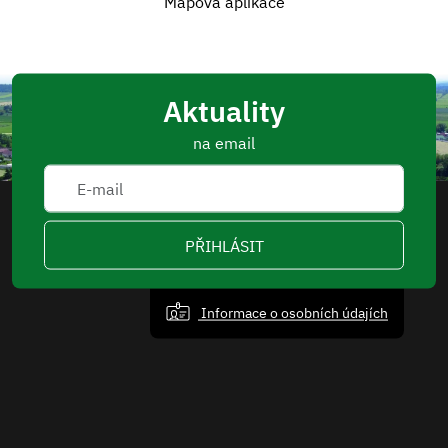
Mapová aplikace
Aktuality
na email
PŘIHLÁSIT
Informace o osobních údajích