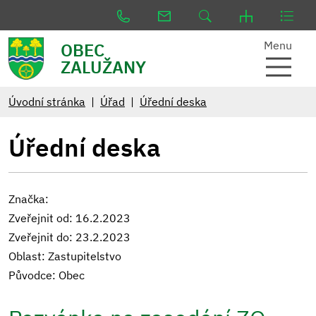
Menu
OBEC
ZALUŽANY
Úvodní stránka
Úřad
Úřední deska
Úřední deska
Značka:
Zveřejnit od: 16.2.2023
Zveřejnit do: 23.2.2023
Oblast: Zastupitelstvo
Původce: Obec