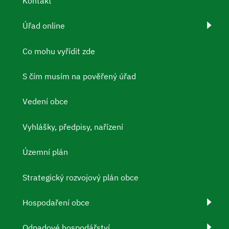
Kontakt
Úřad online
Co mohu vyřídit zde
S čím musím na pověřený úřad
Vedení obce
Vyhlášky, předpisy, nařízení
Územní plán
Strategický rozvojový plán obce
Hospodaření obce
Odpadové hospodářství