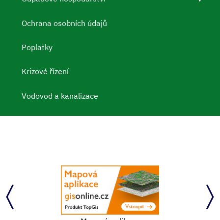
Ochrana osobních údajů
Poplatky
Krizové řízení
Vodovod a kanalizace