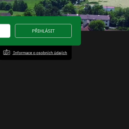
PŘIHLÁSIT
Informace o osobních údajích