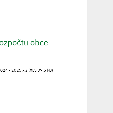
rozpočtu obce
024 - 2025.xls (XLS 37.5 kB)