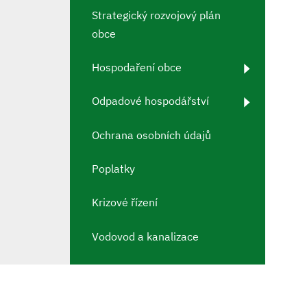
Strategický rozvojový plán
obce
Hospodaření obce
Odpadové hospodářství
Ochrana osobních údajů
Poplatky
Krizové řízení
Vodovod a kanalizace