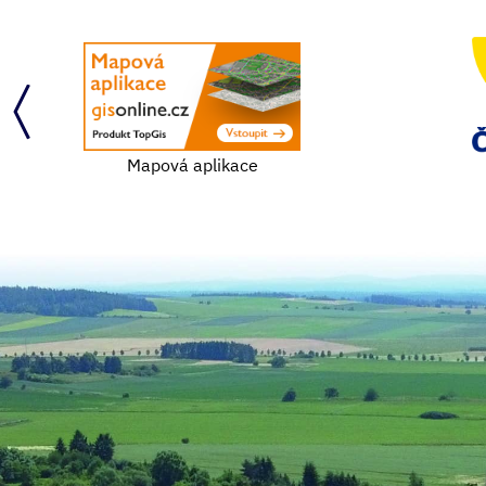
Mapová aplikace