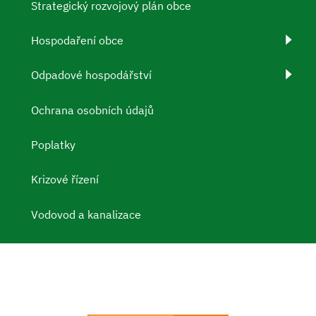
Strategický rozvojový plán obce
Hospodaření obce
Odpadové hospodářství
Ochrana osobních údajů
Poplatky
Krizové řízení
Vodovod a kanalizace