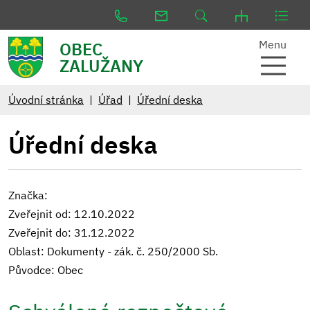
Menu
OBEC
ZALUŽANY
Úvodní stránka
Úřad
Úřední deska
Úřední deska
Značka:
Zveřejnit od: 12.10.2022
Zveřejnit do: 31.12.2022
Oblast: Dokumenty - zák. č. 250/2000 Sb.
Původce: Obec