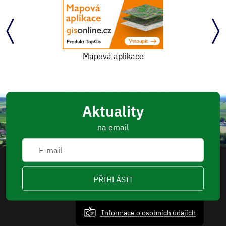
Mapová aplikace
Aktuality
na email
PŘIHLÁSIT
Informace o osobních údajích