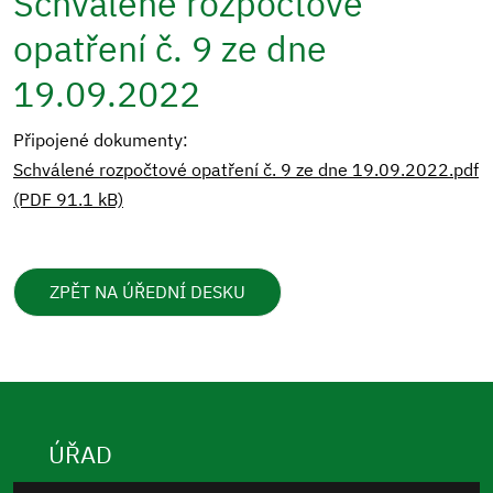
Schválené rozpočtové
opatření č. 9 ze dne
19.09.2022
Připojené dokumenty:
Schválené rozpočtové opatření č. 9 ze dne 19.09.2022.pdf
(PDF 91.1 kB)
ZPĚT NA ÚŘEDNÍ DESKU
ÚŘAD