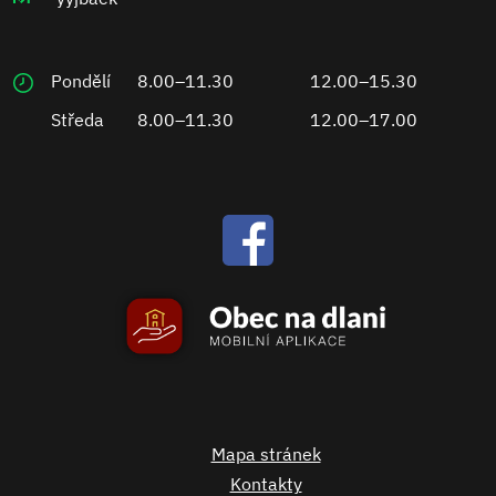
Pondělí
8.00–11.30
12.00–15.30
Středa
8.00–11.30
12.00–17.00
Mapa stránek
Kontakty