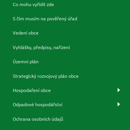
Co mohu vyřídit zde
S čím musím na pověřený úřad
Vedení obce
Vyhlášky, předpisy, nařízení
Územní plán
Strategický rozvojový plán obce
Hospodaření obce
Odpadové hospodářství
Ochrana osobních údajů