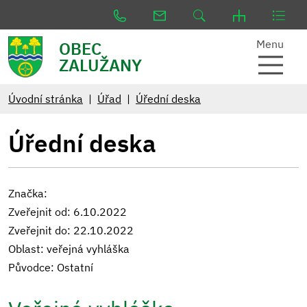
Menu
OBEC
ZALUŽANY
Úvodní stránka
Úřad
Úřední deska
Úřední deska
Značka:
Zveřejnit od: 6.10.2022
Zveřejnit do: 22.10.2022
Oblast: veřejná vyhláška
Původce: Ostatní