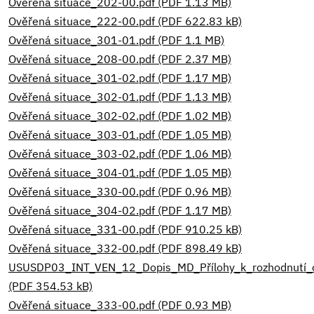
Ověřená situace_202-00.pdf (PDF 1.13 MB)
Ověřená situace_222-00.pdf (PDF 622.83 kB)
Ověřená situace_301-01.pdf (PDF 1.1 MB)
Ověřená situace_208-00.pdf (PDF 2.37 MB)
Ověřená situace_301-02.pdf (PDF 1.17 MB)
Ověřená situace_302-01.pdf (PDF 1.13 MB)
Ověřená situace_302-02.pdf (PDF 1.02 MB)
Ověřená situace_303-01.pdf (PDF 1.05 MB)
Ověřená situace_303-02.pdf (PDF 1.06 MB)
Ověřená situace_304-01.pdf (PDF 1.05 MB)
Ověřená situace_330-00.pdf (PDF 0.96 MB)
Ověřená situace_304-02.pdf (PDF 1.17 MB)
Ověřená situace_331-00.pdf (PDF 910.25 kB)
Ověřená situace_332-00.pdf (PDF 898.49 kB)
USUSDP03_INT_VEN_12_Dopis_MD_Přílohy_k_rozhodnut
(PDF 354.53 kB)
Ověřená situace_333-00.pdf (PDF 0.93 MB)