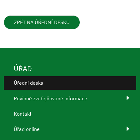
ZPĚT NA ÚŘEDNÍ DESKU
ÚŘAD
Úřední deska
Povinně zveřejňované informace
Kontakt
Úřad online