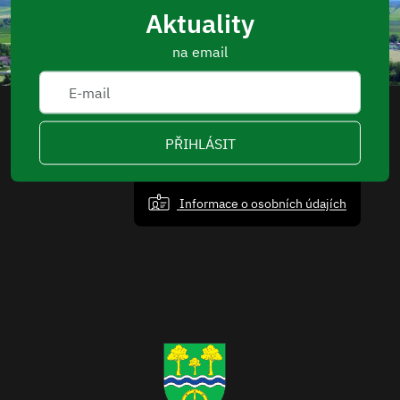
Aktuality
na email
PŘIHLÁSIT
Informace o osobních údajích