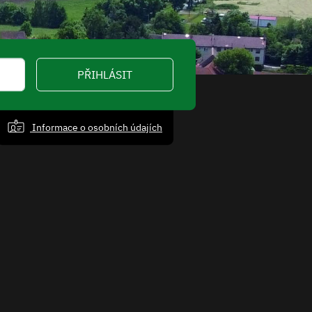
PŘIHLÁSIT
Informace o osobních údajích