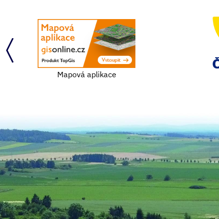
Mapová aplikace