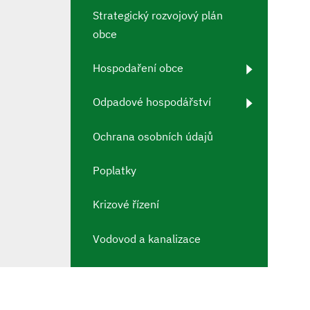
Strategický rozvojový plán
obce
Hospodaření obce
Odpadové hospodářství
Ochrana osobních údajů
Poplatky
Krizové řízení
Vodovod a kanalizace