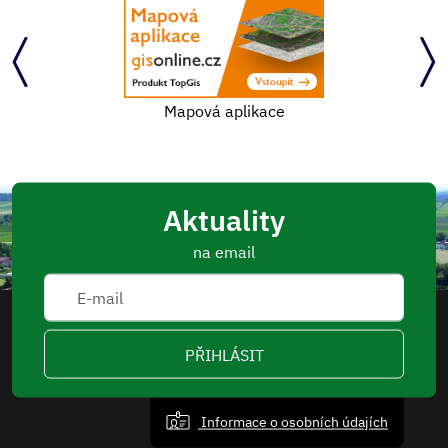
Mapová aplikace
Aktuality
na email
PŘIHLÁSIT
Informace o osobních údajích