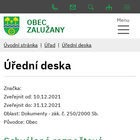
Menu
OBEC
ZALUŽANY
Úvodní stránka
Úřad
Úřední deska
Úřední deska
Značka:
Zveřejnit od: 10.12.2021
Zveřejnit do: 31.12.2021
Oblast: Dokumenty - zák. č. 250/2000 Sb.
Původce: Obec