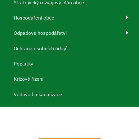
Strategický rozvojový plán obce
Hospodaření obce
Odpadové hospodářství
Ochrana osobních údajů
Poplatky
Krizové řízení
Vodovod a kanalizace