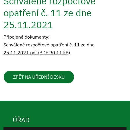
Schválené rozpočtové
opatření č. 11 ze dne
25.11.2021
Připojené dokumenty:
Schválené rozpočtové opatření č. 11 ze dne
25.11.2021.pdf (PDF 90.11 kB)
ZPĚT NA ÚŘEDNÍ DESKU
ÚŘAD