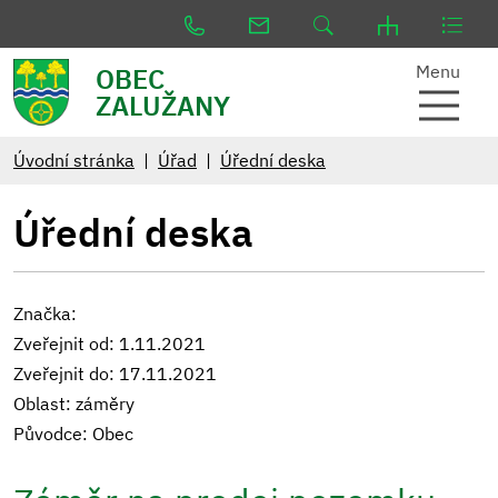
Menu
OBEC
ZALUŽANY
Úvodní stránka
Úřad
Úřední deska
Úřední deska
Značka:
Zveřejnit od: 1.11.2021
Zveřejnit do: 17.11.2021
Oblast: záměry
Původce: Obec