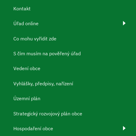
Kontakt
Úřad online
Co mohu vyřídit zde
S čím musím na pověřený úřad
Vedení obce
Vyhlášky, předpisy, nařízení
Územní plán
Strategický rozvojový plán obce
Hospodaření obce