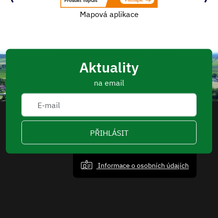
Mapová aplikace
Aktuality
na email
PŘIHLÁSIT
Informace o osobních údajích