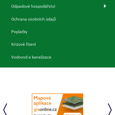
Odpadové hospodářství
Ochrana osobních údajů
Poplatky
Krizové řízení
Vodovod a kanalizace