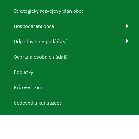
Strategický rozvojový plán obce
Hospodaření obce
Odpadové hospodářství
Ochrana osobních údajů
Poplatky
Krizové řízení
Vodovod a kanalizace