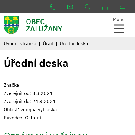
Menu
OBEC
ZALUŽANY
Úvodní stránka
Úřad
Úřední deska
Úřední deska
Značka:
Zveřejnit od: 8.3.2021
Zveřejnit do: 24.3.2021
Oblast: veřejná vyhláška
Původce: Ostatní