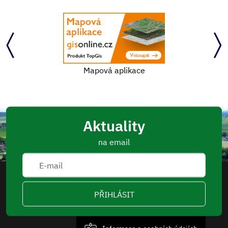
Mapová aplikace
Aktuality
na email
PŘIHLÁSIT