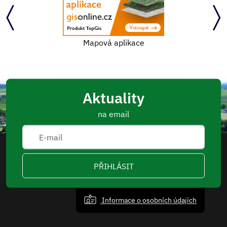
Mapová aplikace
Aktuality
na email
PŘIHLÁSIT
Informace o osobních údajích