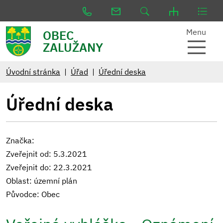
Menu
OBEC
ZALUŽANY
Úvodní stránka
Úřad
Úřední deska
Úřední deska
Značka:
Zveřejnit od: 5.3.2021
Zveřejnit do: 22.3.2021
Oblast: územní plán
Původce: Obec