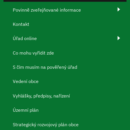
Povinně zveřejňované informace
Kontakt
Úřad online
Co mohu vyřídit zde
S čím musím na pověřený úřad
Vedení obce
Vyhlášky, předpisy, nařízení
Územní plán
Strategický rozvojový plán obce