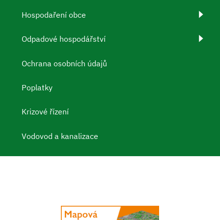
Hospodaření obce
Odpadové hospodářství
Ochrana osobních údajů
Poplatky
Krizové řízení
Vodovod a kanalizace