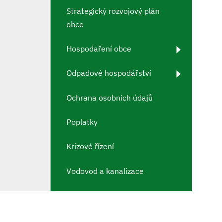
Strategický rozvojový plán
obce
Hospodaření obce
Odpadové hospodářství
Ochrana osobních údajů
Poplatky
Krizové řízení
Vodovod a kanalizace