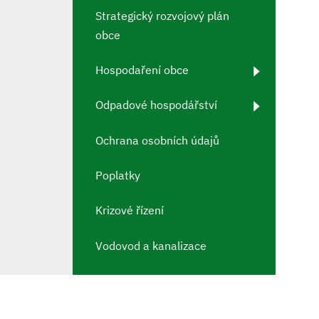
Strategický rozvojový plán
obce
Hospodaření obce
Odpadové hospodářství
Ochrana osobních údajů
Poplatky
Krizové řízení
Vodovod a kanalizace