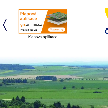
Mapová aplikace