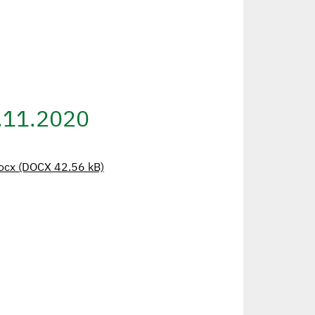
9.11.2020
ocx (DOCX 42.56 kB)