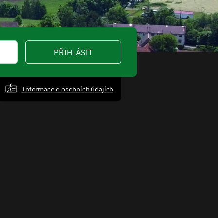
PŘIHLÁSIT
Informace o osobních údajích