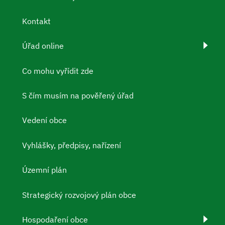
Kontakt
Úřad online
Co mohu vyřídit zde
S čím musím na pověřený úřad
Vedení obce
Vyhlášky, předpisy, nařízení
Územní plán
Strategický rozvojový plán obce
Hospodaření obce