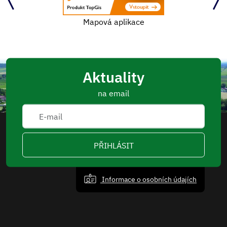
Mapová aplikace
Aktuality
na email
PŘIHLÁSIT
Informace o osobních údajích