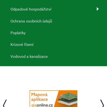
Odpadové hospodářství
Ochrana osobních údajů
Poplatky
Krizové řízení
Vodovod a kanalizace