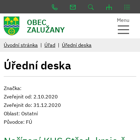
Menu
OBEC
ZALUŽANY
Úvodní stránka
Úřad
Úřední deska
Úřední deska
Značka:
Zveřejnit od: 2.10.2020
Zveřejnit do: 31.12.2020
Oblast: Ostatní
Původce: FÚ