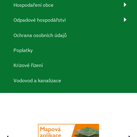
Hospodaření obce
Odpadové hospodářství
Ochrana osobních údajů
Poplatky
Krizové řízení
Vodovod a kanalizace