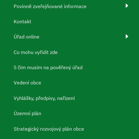
Povinně zveřejňované informace
Kontakt
Úřad online
Co mohu vyřídit zde
S čím musím na pověřený úřad
Vedení obce
Vyhlášky, předpisy, nařízení
Územní plán
Strategický rozvojový plán obce