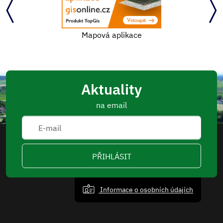
Mapová aplikace
Aktuality
na email
PŘIHLÁSIT
Informace o osobních údajích