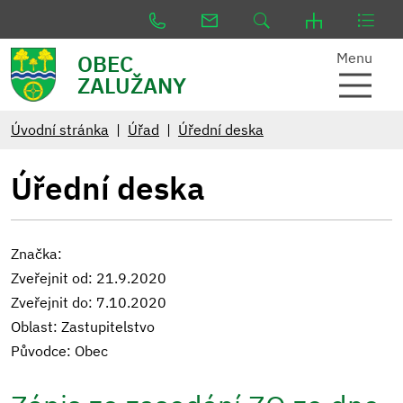
Menu
OBEC
ZALUŽANY
Úvodní stránka
Úřad
Úřední deska
Úřední deska
Značka:
Zveřejnit od: 21.9.2020
Zveřejnit do: 7.10.2020
Oblast: Zastupitelstvo
Původce: Obec