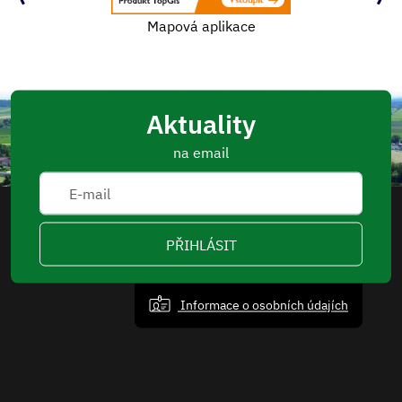
Mapová aplikace
Aktuality
na email
PŘIHLÁSIT
Informace o osobních údajích