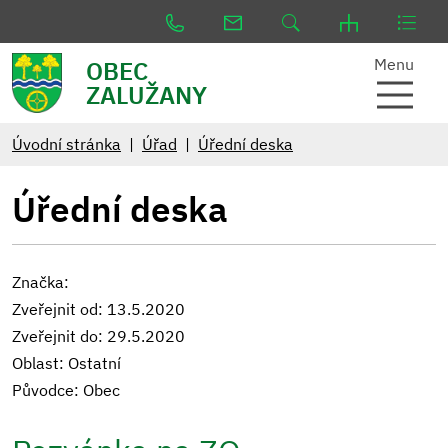
Menu
OBEC
ZALUŽANY
Úvodní stránka
Úřad
Úřední deska
Úřední deska
Značka:
Zveřejnit od: 13.5.2020
Zveřejnit do: 29.5.2020
Oblast: Ostatní
Původce: Obec