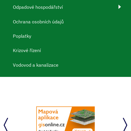
Odpadové hospodářství
Ochrana osobních údajů
Poplatky
Krizové řízení
Vodovod a kanalizace