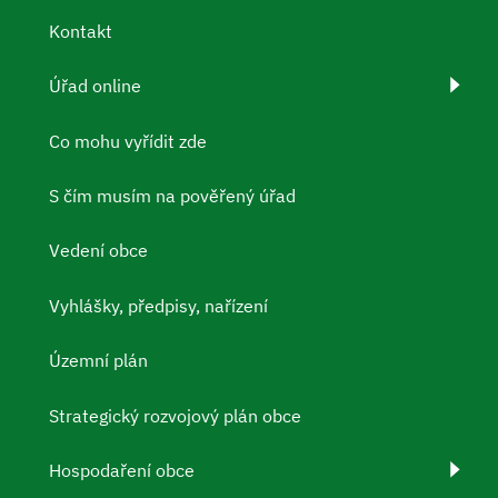
Kontakt
Úřad online
Co mohu vyřídit zde
S čím musím na pověřený úřad
Vedení obce
Vyhlášky, předpisy, nařízení
Územní plán
Strategický rozvojový plán obce
Hospodaření obce