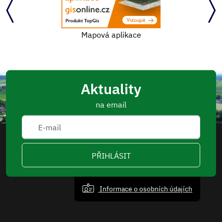
Mapová aplikace
Aktuality
na email
PŘIHLÁSIT
Informace o osobních údajích