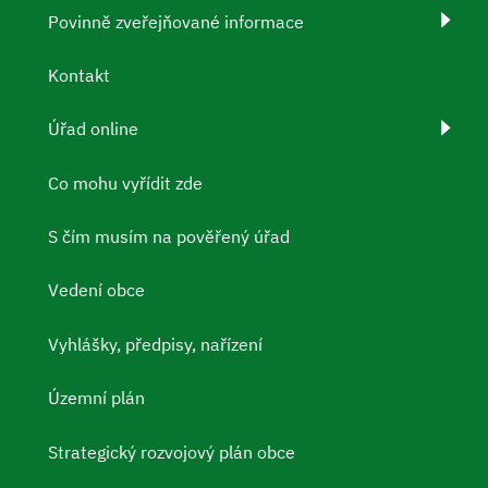
Povinně zveřejňované informace
Kontakt
Úřad online
Co mohu vyřídit zde
S čím musím na pověřený úřad
Vedení obce
Vyhlášky, předpisy, nařízení
Územní plán
Strategický rozvojový plán obce