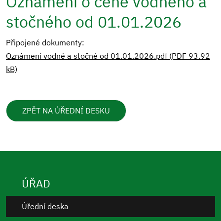
Oznámení o ceně vodného a
stočného od 01.01.2026
Připojené dokumenty:
Oznámení vodné a stočné od 01.01.2026.pdf (PDF 93.92
kB)
ZPĚT NA ÚŘEDNÍ DESKU
ÚŘAD
Úřední deska