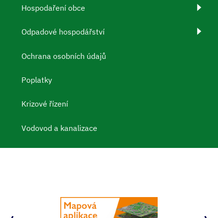
Hospodaření obce
Odpadové hospodářství
Ochrana osobních údajů
Poplatky
Krizové řízení
Vodovod a kanalizace