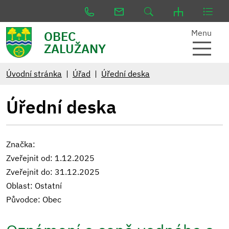
Menu
OBEC
ZALUŽANY
Úvodní stránka
Úřad
Úřední deska
Úřední deska
Značka:
Zveřejnit od: 1.12.2025
Zveřejnit do: 31.12.2025
Oblast: Ostatní
Původce: Obec