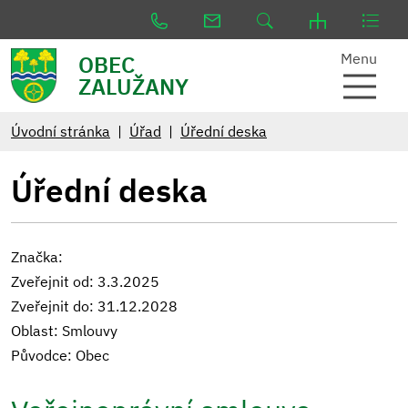
Menu
OBEC
ZALUŽANY
Úvodní stránka
Úřad
Úřední deska
Úřední deska
Značka:
Zveřejnit od: 3.3.2025
Zveřejnit do: 31.12.2028
Oblast: Smlouvy
Původce: Obec