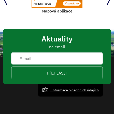
Mapová aplikace
Aktuality
na email
PŘIHLÁSIT
Informace o osobních údajích