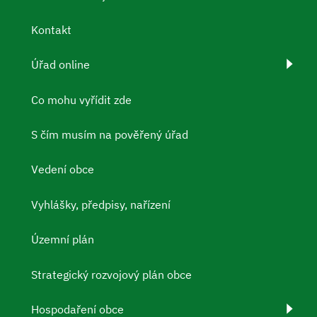
Kontakt
Úřad online
Co mohu vyřídit zde
S čím musím na pověřený úřad
Vedení obce
Vyhlášky, předpisy, nařízení
Územní plán
Strategický rozvojový plán obce
Hospodaření obce