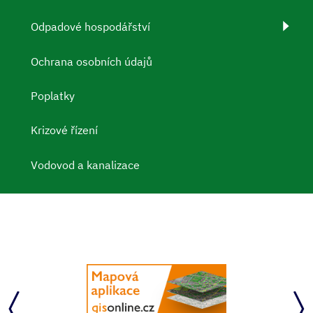
Odpadové hospodářství
Ochrana osobních údajů
Poplatky
Krizové řízení
Vodovod a kanalizace