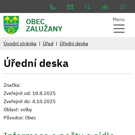
Menu
OBEC
ZALUŽANY
Úvodní stránka
Úřad
Úřední deska
Úřední deska
Značka:
Zveřejnit od: 18.8.2025
Zveřejnit do: 4.10.2025
Oblast: volby
Původce: Obec