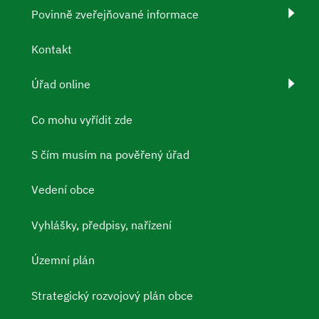
Povinně zveřejňované informace
Kontakt
Úřad online
Co mohu vyřídit zde
S čím musím na pověřený úřad
Vedení obce
Vyhlášky, předpisy, nařízení
Územní plán
Strategický rozvojový plán obce