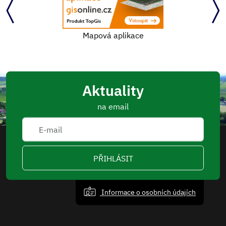
Mapová aplikace
Aktuality
na email
PŘIHLÁSIT
Informace o osobních údajích