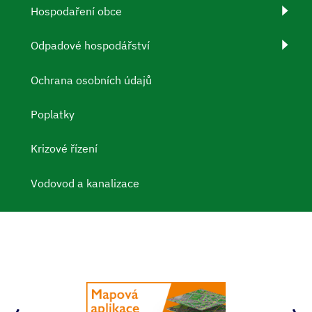
Hospodaření obce
Odpadové hospodářství
Ochrana osobních údajů
Poplatky
Krizové řízení
Vodovod a kanalizace