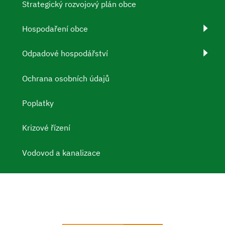
Strategický rozvojový plán obce
Hospodaření obce
Odpadové hospodářství
Ochrana osobních údajů
Poplatky
Krizové řízení
Vodovod a kanalizace