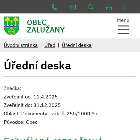
Menu
OBEC
ZALUŽANY
Úvodní stránka
Úřad
Úřední deska
Úřední deska
Značka:
Zveřejnit od: 11.4.2025
Zveřejnit do: 31.12.2025
Oblast: Dokumenty - zák. č. 250/2000 Sb.
Původce: Obec