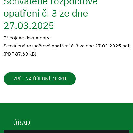
Schválené rozpočtové
opatření č. 3 ze dne
27.03.2025
Připojené dokumenty:
Schválené rozpočtové opatření č. 3 ze dne 27.03.2025.pdf
(PDF 87.69 kB)
ZPĚT NA ÚŘEDNÍ DESKU
ÚŘAD