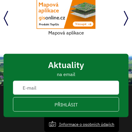
Mapová aplikace
Aktuality
na email
PŘIHLÁSIT
Informace o osobních údajích