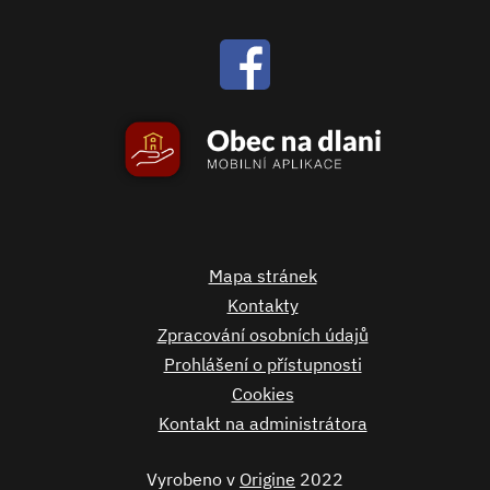
Mapa stránek
Kontakty
Zpracování osobních údajů
Prohlášení o přístupnosti
Cookies
Kontakt na administrátora
Vyrobeno v
Origine
2022