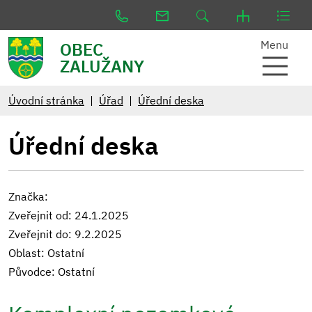
Menu
OBEC
ZALUŽANY
Úvodní stránka
Úřad
Úřední deska
Úřední deska
Značka:
Zveřejnit od: 24.1.2025
Zveřejnit do: 9.2.2025
Oblast: Ostatní
Původce: Ostatní