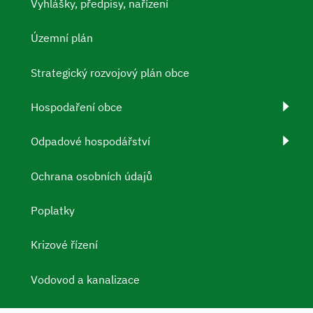
Vyhlášky, předpisy, nařízení
Územní plán
Strategický rozvojový plán obce
Hospodaření obce
Odpadové hospodářství
Ochrana osobních údajů
Poplatky
Krizové řízení
Vodovod a kanalizace