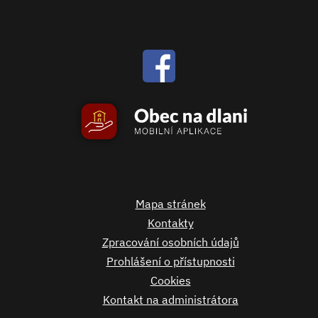
Mapa stránek
Kontakty
Zpracování osobních údajů
Prohlášení o přístupnosti
Cookies
Kontakt na administrátora