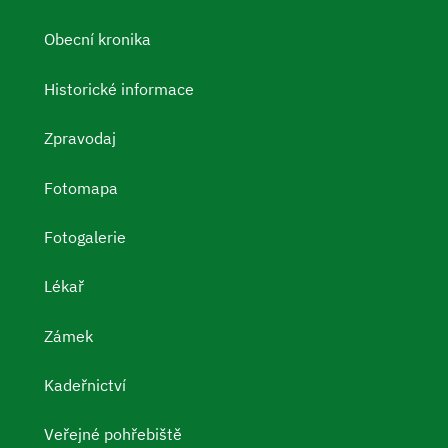
Obecní kronika
Historické informace
Zpravodaj
Fotomapa
Fotogalerie
Lékař
Zámek
Kadeřnictví
Veřejné pohřebiště