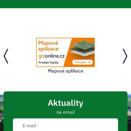
Mapová aplikace
Aktuality
na email