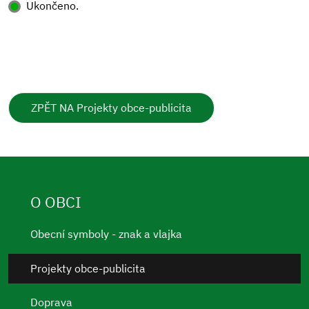
Ukončeno.
ZPĚT NA Projekty obce-publicita
O OBCI
Obecní symboly - znak a vlajka
Projekty obce-publicita
Doprava