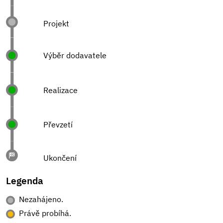
Projekt
Výběr dodavatele
Realizace
Převzetí
Ukončení
Legenda
Nezahájeno.
Právě probíhá.