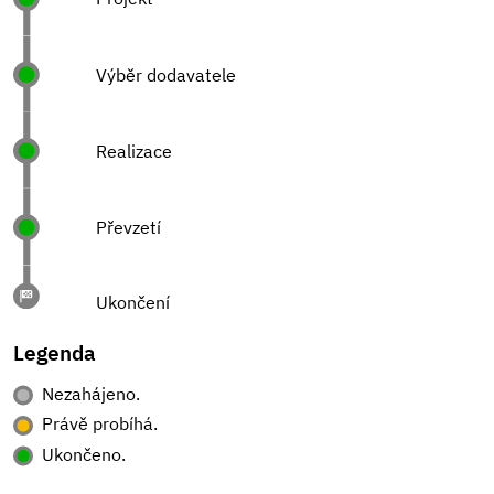
Výběr dodavatele
Realizace
Převzetí
Ukončení
Legenda
Nezahájeno.
Právě probíhá.
Ukončeno.