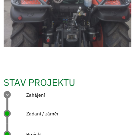
STAV PROJEKTU
Zahájení
Zadaní / záměr
Projekt