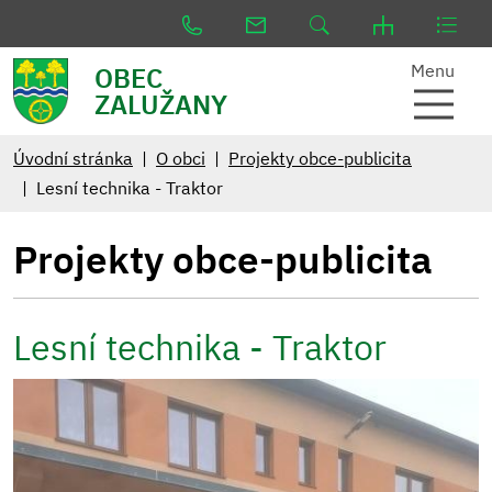
Menu
OBEC
ZALUŽANY
Úvodní stránka
O obci
Projekty obce-publicita
Lesní technika - Traktor
Projekty obce-publicita
Lesní technika - Traktor