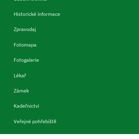
Historické informace
Zpravodaj
Fotomapa
Fotogalerie
Lékař
Zámek
Kadeřnictví
Veřejné pohřebiště