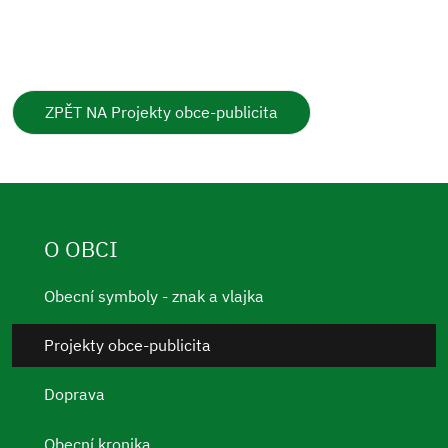
ZPĚT NA Projekty obce-publicita
O OBCI
Obecní symboly - znak a vlajka
Projekty obce-publicita
Doprava
Obecní kronika