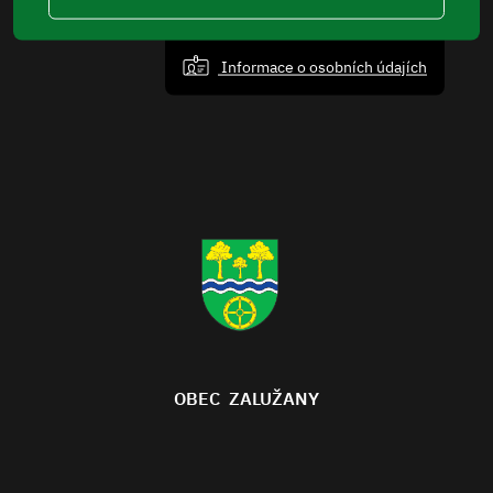
Informace o osobních údajích
OBEC ZALUŽANY