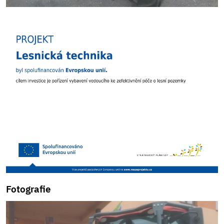
Fotografie