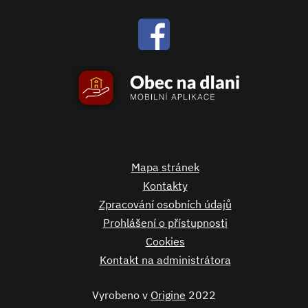
Mapa stránek
Kontakty
Zpracování osobních údajů
Prohlášení o přístupnosti
Cookies
Kontakt na administrátora
Vyrobeno v
Origine
2022