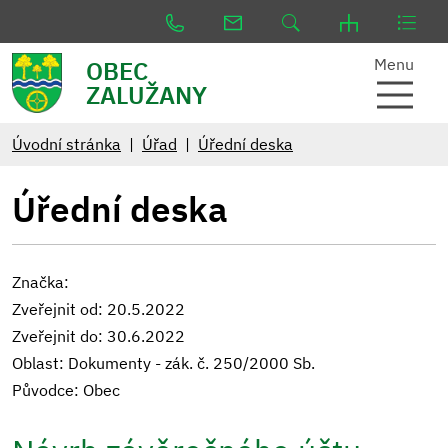
Menu
OBEC
ZALUŽANY
Úvodní stránka
Úřad
Úřední deska
Úřední deska
Značka:
Zveřejnit od: 20.5.2022
Zveřejnit do: 30.6.2022
Oblast: Dokumenty - zák. č. 250/2000 Sb.
Původce: Obec