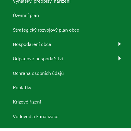
Vyhlášky, předpisy, nařízení
Územní plán
Strategický rozvojový plán obce
Hospodaření obce
Odpadové hospodářství
Ochrana osobních údajů
Poplatky
Krizové řízení
Vodovod a kanalizace