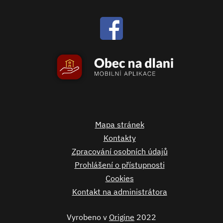
Mapa stránek
Kontakty
Zpracování osobních údajů
Prohlášení o přístupnosti
Cookies
Kontakt na administrátora
Vyrobeno v
Origine
2022