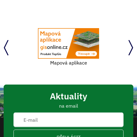
Mapová aplikace
Aktuality
na email