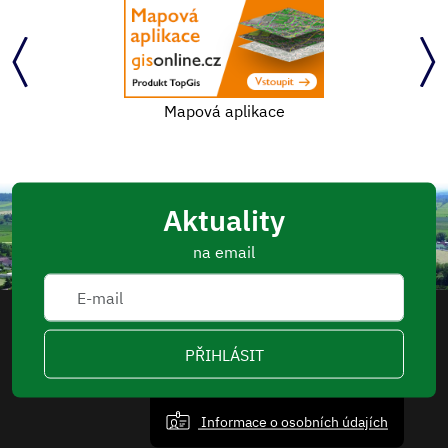
Mapová aplikace
Aktuality
na email
PŘIHLÁSIT
Informace o osobních údajích