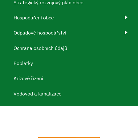
Strategický rozvojový plán obce
Hospodaření obce
Odpadové hospodářství
Ochrana osobních údajů
Poplatky
Krizové řízení
Vodovod a kanalizace