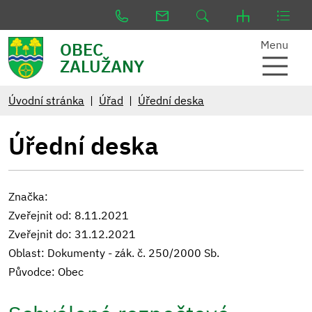
Menu
OBEC
ZALUŽANY
Úvodní stránka
Úřad
Úřední deska
Úřední deska
Značka:
Zveřejnit od: 8.11.2021
Zveřejnit do: 31.12.2021
Oblast: Dokumenty - zák. č. 250/2000 Sb.
Původce: Obec