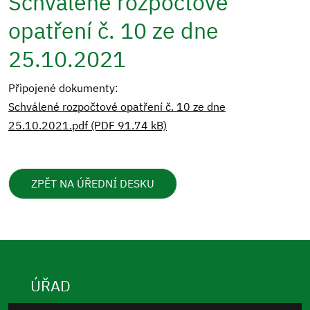
Schválené rozpočtové
opatření č. 10 ze dne
25.10.2021
Připojené dokumenty:
Schválené rozpočtové opatření č. 10 ze dne
25.10.2021.pdf (PDF 91.74 kB)
ZPĚT NA ÚŘEDNÍ DESKU
ÚŘAD