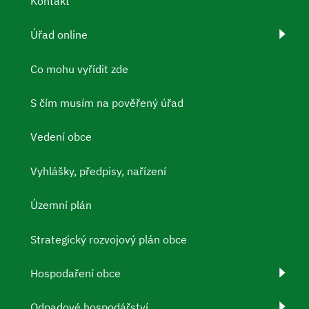
Kontakt
Úřad online
Co mohu vyřídit zde
S čím musím na pověřený úřad
Vedení obce
Vyhlášky, předpisy, nařízení
Územní plán
Strategický rozvojový plán obce
Hospodaření obce
Odpadové hospodářství