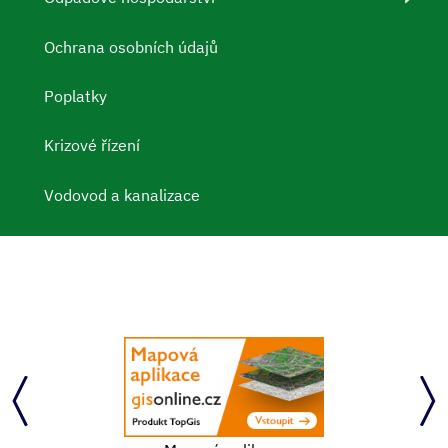
Ochrana osobních údajů
Poplatky
Krizové řízení
Vodovod a kanalizace