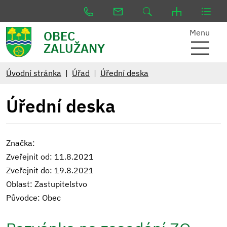
Menu
OBEC
ZALUŽANY
Úvodní stránka
Úřad
Úřední deska
Úřední deska
Značka:
Zveřejnit od: 11.8.2021
Zveřejnit do: 19.8.2021
Oblast: Zastupitelstvo
Původce: Obec