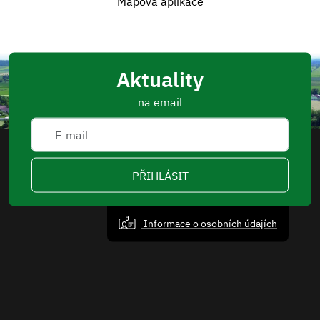
Mapová aplikace
Aktuality
na email
PŘIHLÁSIT
Informace o osobních údajích