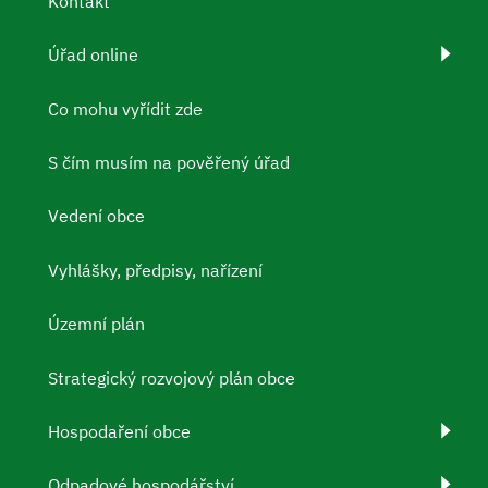
Kontakt
Úřad online
Co mohu vyřídit zde
S čím musím na pověřený úřad
Vedení obce
Vyhlášky, předpisy, nařízení
Územní plán
Strategický rozvojový plán obce
Hospodaření obce
Odpadové hospodářství