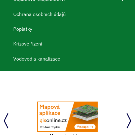
Ochrana osobních údajů
Poplatky
Krizové řízení
Vodovod a kanalizace