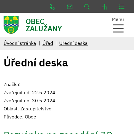
Menu
OBEC
ZALUŽANY
Úvodní stránka
Úřad
Úřední deska
Úřední deska
Značka:
Zveřejnit od: 22.5.2024
Zveřejnit do: 30.5.2024
Oblast: Zastupitelstvo
Původce: Obec