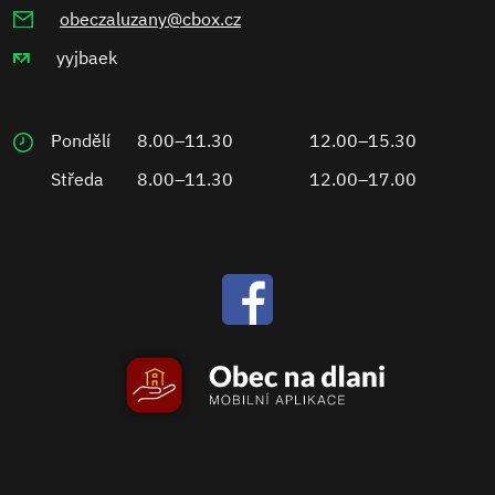
obeczaluzany@cbox.cz
yyjbaek
Pondělí
8.00–11.30
12.00–15.30
Středa
8.00–11.30
12.00–17.00