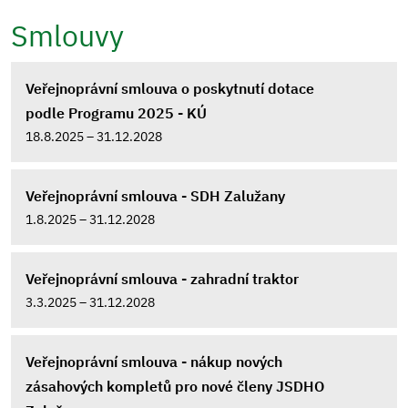
Smlouvy
Veřejnoprávní smlouva o poskytnutí dotace
podle Programu 2025 - KÚ
18.8.2025 – 31.12.2028
Veřejnoprávní smlouva - SDH Zalužany
1.8.2025 – 31.12.2028
Veřejnoprávní smlouva - zahradní traktor
3.3.2025 – 31.12.2028
Veřejnoprávní smlouva - nákup nových
zásahových kompletů pro nové členy JSDHO