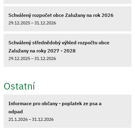
Schválený rozpočet obce Zalužany na rok 2026
29.12.2025 – 31.12.2026
Schválený střednědobý výhled rozpočtu obce
Zalužany na roky 2027 - 2028
29.12.2025 – 31.12.2026
Ostatní
Informace pro občany - poplatek ze psa a
odpad
21.1.2026 – 31.12.2026