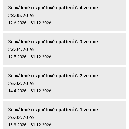
Schválené rozpočtové opatření č. 4 ze dne
28.05.2026
12.6.2026 – 31.12.2026
Schválené rozpočtové opatření č. 3 ze dne
23.04.2026
12.5.2026 – 31.12.2026
Schválené rozpočtové opatření č. 2 ze dne
26.03.2026
14.4.2026 – 31.12.2026
Schválené rozpočtové opatření č. 1 ze dne
26.02.2026
13.3.2026 – 31.12.2026