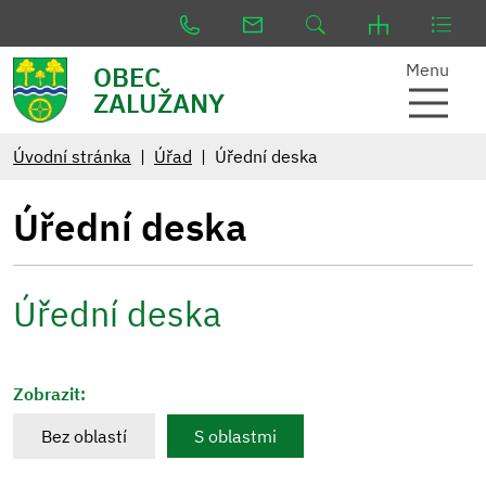
Menu
OBEC
ZALUŽANY
Úvodní stránka
Úřad
Úřední deska
Úřední deska
Úřední deska
Zobrazit:
Bez oblastí
S oblastmi