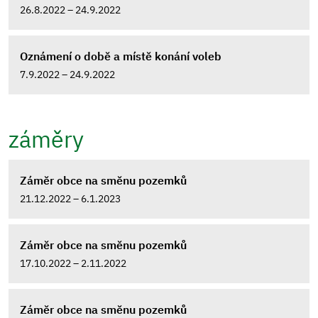
26.8.2022 – 24.9.2022
Oznámení o době a místě konání voleb
7.9.2022 – 24.9.2022
záměry
Záměr obce na směnu pozemků
21.12.2022 – 6.1.2023
Záměr obce na směnu pozemků
17.10.2022 – 2.11.2022
Záměr obce na směnu pozemků