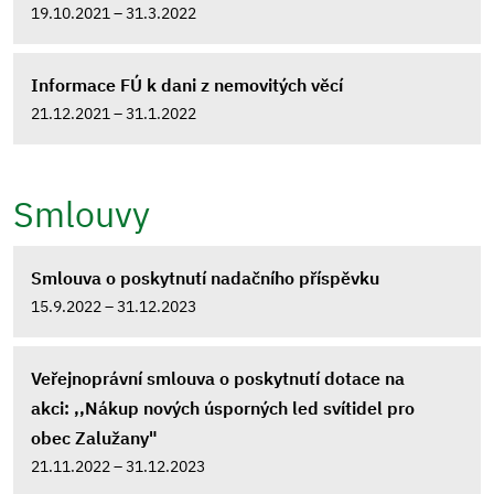
19.10.2021 – 31.3.2022
Informace FÚ k dani z nemovitých věcí
21.12.2021 – 31.1.2022
Smlouvy
Smlouva o poskytnutí nadačního příspěvku
15.9.2022 – 31.12.2023
Veřejnoprávní smlouva o poskytnutí dotace na
akci: ,,Nákup nových úsporných led svítidel pro
obec Zalužany"
21.11.2022 – 31.12.2023