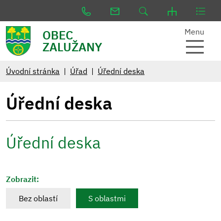
Menu
OBEC
ZALUŽANY
Úvodní stránka
Úřad
Úřední deska
Úřední deska
Úřední deska
Zobrazit:
Bez oblastí
S oblastmi