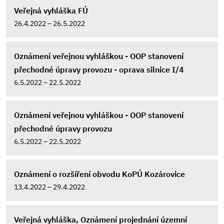
Veřejná vyhláška FÚ
26.4.2022 – 26.5.2022
Oznámení veřejnou vyhláškou - OOP stanovení
přechodné úpravy provozu - oprava silnice I/4
6.5.2022 – 22.5.2022
Oznámení veřejnou vyhláškou - OOP stanovení
přechodné úpravy provozu
6.5.2022 – 22.5.2022
Oznámení o rozšíření obvodu KoPÚ Kozárovice
13.4.2022 – 29.4.2022
Veřejná vyhláška, Oznámení projednání územní