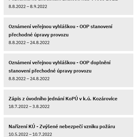
8.8.2022 – 8.9.2022
Oznámení veřejnou vyhláškou - OOP stanovení
přechodné úpravy provozu
8.8.2022 – 24.8.2022
Oznámení veřejnou vyhláškou - OOP doplnění
stanovení přechodné úpravy provozu
8.8.2022 – 24.8.2022
Zápis z úvodního jednání KoPÚ v k.ú. Kozárovice
18.7.2022 – 3.8.2022
Nařízení KÚ - Zvýšené nebezpečí vzniku požáru
10.5.2022 – 10.7.2022