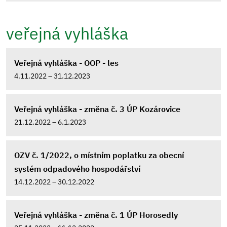
veřejná vyhláška
Veřejná vyhláška - OOP - les
4.11.2022 – 31.12.2023
Veřejná vyhláška - změna č. 3 ÚP Kozárovice
21.12.2022 – 6.1.2023
OZV č. 1/2022, o místním poplatku za obecní
systém odpadového hospodářství
14.12.2022 – 30.12.2022
Veřejná vyhláška - změna č. 1 ÚP Horosedly