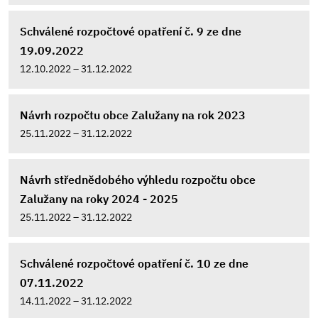
Schválené rozpočtové opatření č. 9 ze dne
19.09.2022
12.10.2022 – 31.12.2022
Návrh rozpočtu obce Zalužany na rok 2023
25.11.2022 – 31.12.2022
Návrh střednědobého výhledu rozpočtu obce
Zalužany na roky 2024 - 2025
25.11.2022 – 31.12.2022
Schválené rozpočtové opatření č. 10 ze dne
07.11.2022
14.11.2022 – 31.12.2022