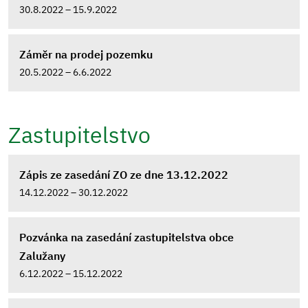
30.8.2022 – 15.9.2022
Záměr na prodej pozemku
20.5.2022 – 6.6.2022
Zastupitelstvo
Zápis ze zasedání ZO ze dne 13.12.2022
14.12.2022 – 30.12.2022
Pozvánka na zasedání zastupitelstva obce
Zalužany
6.12.2022 – 15.12.2022