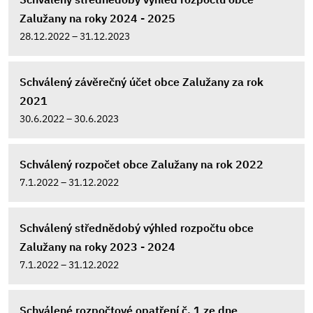
Zalužany na roky 2024 - 2025
28.12.2022 – 31.12.2023
Schválený závěrečný účet obce Zalužany za rok
2021
30.6.2022 – 30.6.2023
Schválený rozpočet obce Zalužany na rok 2022
7.1.2022 – 31.12.2022
Schválený střednědobý výhled rozpočtu obce
Zalužany na roky 2023 - 2024
7.1.2022 – 31.12.2022
Schválené rozpočtové opatření č. 1 ze dne