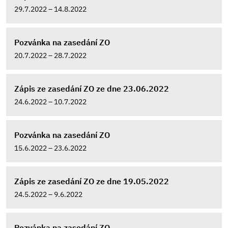
29.7.2022 – 14.8.2022
Pozvánka na zasedání ZO
20.7.2022 – 28.7.2022
Zápis ze zasedání ZO ze dne 23.06.2022
24.6.2022 – 10.7.2022
Pozvánka na zasedání ZO
15.6.2022 – 23.6.2022
Zápis ze zasedání ZO ze dne 19.05.2022
24.5.2022 – 9.6.2022
Pozvánka na zasedání ZO