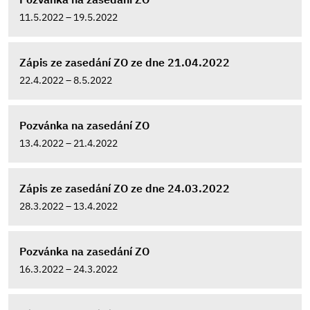
11.5.2022 – 19.5.2022
Zápis ze zasedání ZO ze dne 21.04.2022
22.4.2022 – 8.5.2022
Pozvánka na zasedání ZO
13.4.2022 – 21.4.2022
Zápis ze zasedání ZO ze dne 24.03.2022
28.3.2022 – 13.4.2022
Pozvánka na zasedání ZO
16.3.2022 – 24.3.2022