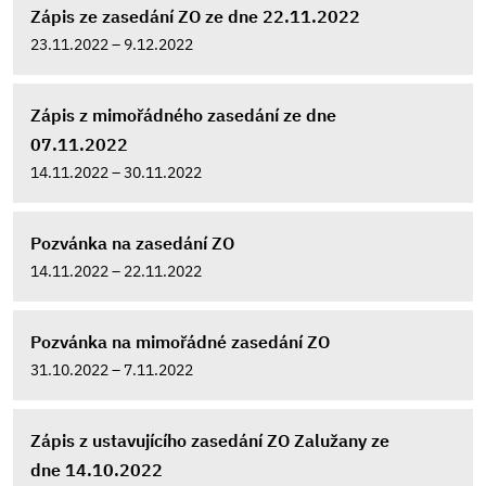
Zápis ze zasedání ZO ze dne 22.11.2022
23.11.2022 – 9.12.2022
Zápis z mimořádného zasedání ze dne
07.11.2022
14.11.2022 – 30.11.2022
Pozvánka na zasedání ZO
14.11.2022 – 22.11.2022
Pozvánka na mimořádné zasedání ZO
31.10.2022 – 7.11.2022
Zápis z ustavujícího zasedání ZO Zalužany ze
dne 14.10.2022