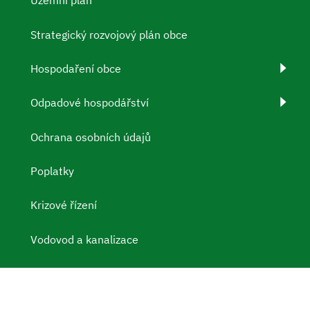
Územní plán
Strategický rozvojový plán obce
Hospodaření obce
Odpadové hospodářství
Ochrana osobních údajů
Poplatky
Krizové řízení
Vodovod a kanalizace