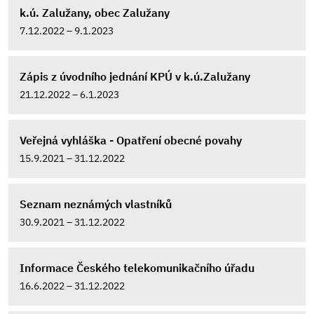
k.ú. Zalužany, obec Zalužany
7.12.2022 – 9.1.2023
Zápis z úvodního jednání KPÚ v k.ú.Zalužany
21.12.2022 – 6.1.2023
Veřejná vyhláška - Opatření obecné povahy
15.9.2021 – 31.12.2022
Seznam neznámých vlastníků
30.9.2021 – 31.12.2022
Informace Českého telekomunikačního úřadu
16.6.2022 – 31.12.2022