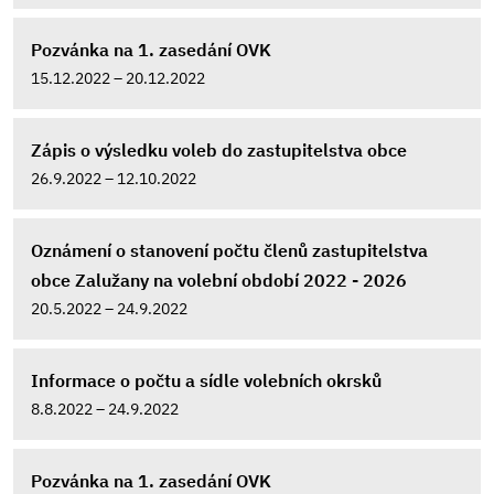
Pozvánka na 1. zasedání OVK
15.12.2022 – 20.12.2022
Zápis o výsledku voleb do zastupitelstva obce
26.9.2022 – 12.10.2022
Oznámení o stanovení počtu členů zastupitelstva
obce Zalužany na volební období 2022 - 2026
20.5.2022 – 24.9.2022
Informace o počtu a sídle volebních okrsků
8.8.2022 – 24.9.2022
Pozvánka na 1. zasedání OVK