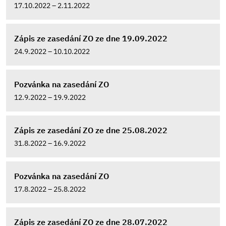
17.10.2022 – 2.11.2022
Zápis ze zasedání ZO ze dne 19.09.2022
24.9.2022 – 10.10.2022
Pozvánka na zasedání ZO
12.9.2022 – 19.9.2022
Zápis ze zasedání ZO ze dne 25.08.2022
31.8.2022 – 16.9.2022
Pozvánka na zasedání ZO
17.8.2022 – 25.8.2022
Zápis ze zasedání ZO ze dne 28.07.2022