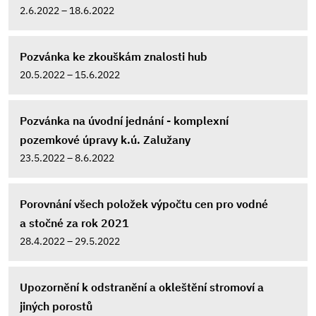
2.6.2022 – 18.6.2022
Pozvánka ke zkouškám znalosti hub
20.5.2022 – 15.6.2022
Pozvánka na úvodní jednání - komplexní
pozemkové úpravy k.ú. Zalužany
23.5.2022 – 8.6.2022
Porovnání všech položek výpočtu cen pro vodné
a stočné za rok 2021
28.4.2022 – 29.5.2022
Upozornění k odstranění a okleštění stromoví a
jiných porostů