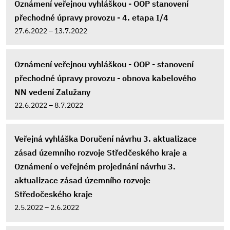
Oznámení veřejnou vyhláškou - OOP stanovení
přechodné úpravy provozu - 4. etapa I/4
27.6.2022 – 13.7.2022
Oznámení veřejnou vyhláškou - OOP - stanovení
přechodné úpravy provozu - obnova kabelového
NN vedení Zalužany
22.6.2022 – 8.7.2022
Veřejná vyhláška Doručení návrhu 3. aktualizace
zásad územního rozvoje Středčeského kraje a
Oznámení o veřejném projednání návrhu 3.
aktualizace zásad územního rozvoje
Středočeského kraje
2.5.2022 – 2.6.2022