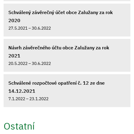
Schválený závěrečný účet obce Zalužany za rok
2020
27.5.2021 – 30.6.2022
Návrh závěrečného účtu obce Zalužany za rok
2021
20.5.2022 – 30.6.2022
Schválené rozpočtové opatření č. 12 ze dne
14.12.2021
7.1.2022 – 23.1.2022
Ostatní