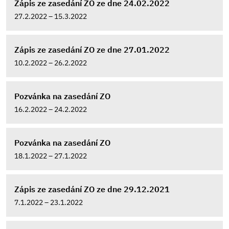
Zápis ze zasedání ZO ze dne 24.02.2022
27.2.2022 – 15.3.2022
Zápis ze zasedání ZO ze dne 27.01.2022
10.2.2022 – 26.2.2022
Pozvánka na zasedání ZO
16.2.2022 – 24.2.2022
Pozvánka na zasedání ZO
18.1.2022 – 27.1.2022
Zápis ze zasedání ZO ze dne 29.12.2021
7.1.2022 – 23.1.2022