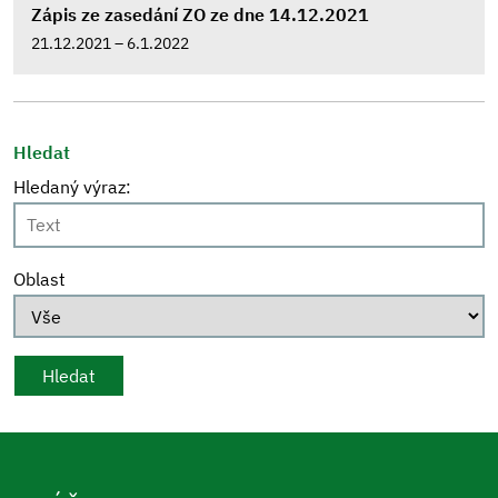
Zápis ze zasedání ZO ze dne 14.12.2021
21.12.2021 – 6.1.2022
Hledat
Hledaný výraz:
Oblast