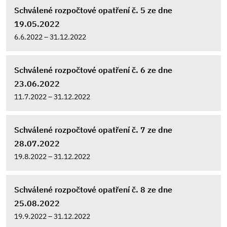
Schválené rozpočtové opatření č. 5 ze dne
19.05.2022
6.6.2022 – 31.12.2022
Schválené rozpočtové opatření č. 6 ze dne
23.06.2022
11.7.2022 – 31.12.2022
Schválené rozpočtové opatření č. 7 ze dne
28.07.2022
19.8.2022 – 31.12.2022
Schválené rozpočtové opatření č. 8 ze dne
25.08.2022
19.9.2022 – 31.12.2022