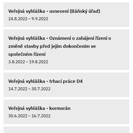
Veřejná vyhláška - usnesení (Báňský úřad)
24.8.2022 – 9.9.2022
Veřejná vyhláška - Oznámení o zahájení řízení o
změně stavby před jejím dokončením ve
společném řízení
3.8.2022 – 19.8.2022
Veřejná vyhláška - trhací práce D4
14.7.2022 – 30.7.2022
Veřejná vyhláška - kormorán
30.6.2022 – 16.7.2022