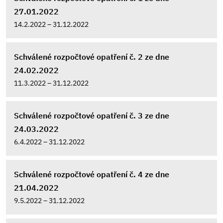
27.01.2022
14.2.2022 – 31.12.2022
Schválené rozpočtové opatření č. 2 ze dne
24.02.2022
11.3.2022 – 31.12.2022
Schválené rozpočtové opatření č. 3 ze dne
24.03.2022
6.4.2022 – 31.12.2022
Schválené rozpočtové opatření č. 4 ze dne
21.04.2022
9.5.2022 – 31.12.2022