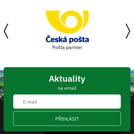
Pošta partner
Aktuality
na email
PŘIHLÁSIT