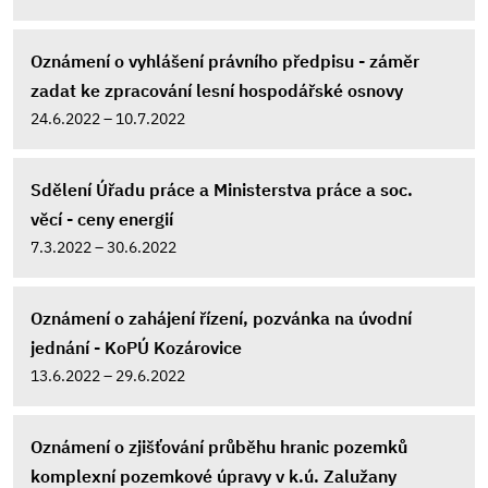
Oznámení o vyhlášení právního předpisu - záměr
zadat ke zpracování lesní hospodářské osnovy
24.6.2022 – 10.7.2022
Sdělení Úřadu práce a Ministerstva práce a soc.
věcí - ceny energií
7.3.2022 – 30.6.2022
Oznámení o zahájení řízení, pozvánka na úvodní
jednání - KoPÚ Kozárovice
13.6.2022 – 29.6.2022
Oznámení o zjišťování průběhu hranic pozemků
komplexní pozemkové úpravy v k.ú. Zalužany