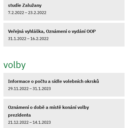
studie Zalužany
7.2.2022 – 23.2.2022
Veřejná vyhláška, Oznámení o vydání OOP
31.1.2022 – 16.2.2022
volby
Informace o počtu a sídle volebních okrsků
29.11.2022 – 31.1.2023
Oznámení o době a místě konání volby
prezidenta
21.12.2022 – 14.1.2023