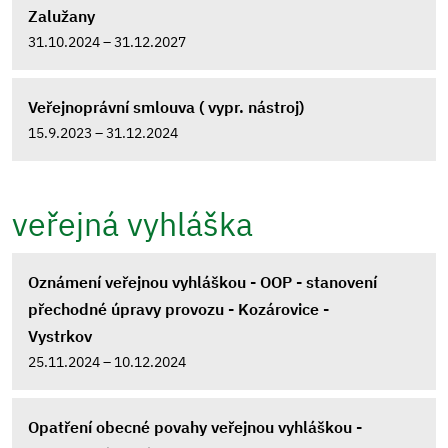
Zalužany
31.10.2024 – 31.12.2027
Veřejnoprávní smlouva ( vypr. nástroj)
15.9.2023 – 31.12.2024
veřejná vyhláška
Oznámení veřejnou vyhláškou - OOP - stanovení
přechodné úpravy provozu - Kozárovice -
Vystrkov
25.11.2024 – 10.12.2024
Opatření obecné povahy veřejnou vyhláškou -