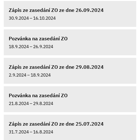
Zápis ze zasedání ZO ze dne 26.09.2024
30.9.2024 – 16.10.2024
Pozvánka na zasedání ZO
18.9.2024 – 26.9.2024
Zápis ze zasedání ZO ze dne 29.08.2024
2.9.2024 – 18.9.2024
Pozvánka na zasedání ZO
21.8.2024 – 29.8.2024
Zápis ze zasedání ZO ze dne 25.07.2024
31.7.2024 – 16.8.2024