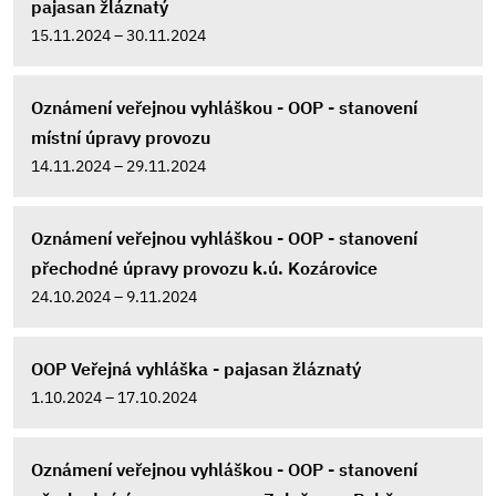
pajasan žláznatý
15.11.2024 – 30.11.2024
Oznámení veřejnou vyhláškou - OOP - stanovení
místní úpravy provozu
14.11.2024 – 29.11.2024
Oznámení veřejnou vyhláškou - OOP - stanovení
přechodné úpravy provozu k.ú. Kozárovice
24.10.2024 – 9.11.2024
OOP Veřejná vyhláška - pajasan žláznatý
1.10.2024 – 17.10.2024
Oznámení veřejnou vyhláškou - OOP - stanovení