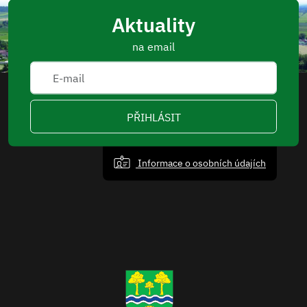
Aktuality
na email
PŘIHLÁSIT
Informace o osobních údajích