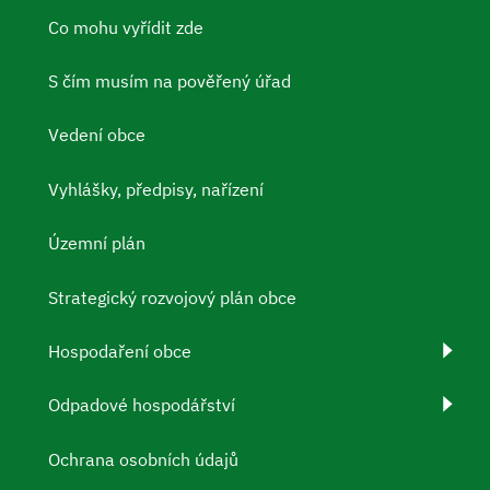
Co mohu vyřídit zde
S čím musím na pověřený úřad
Vedení obce
Vyhlášky, předpisy, nařízení
Územní plán
Strategický rozvojový plán obce
Hospodaření obce
Odpadové hospodářství
Ochrana osobních údajů