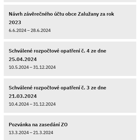
Návrh závěrečného účtu obce Zalužany za rok
2023
6.6.2024 – 28.6.2024
Schválené rozpočtové opatření č. 4 ze dne
25.04.2024
10.5.2024 – 31.12.2024
Schválené rozpočtové opatření č. 3 ze dne
21.03.2024
10.4.2024 – 31.12.2024
Pozvánka na zasedání ZO
13.3.2024 – 21.3.2024