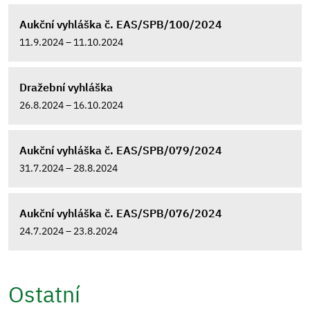
Aukční vyhláška č. EAS/SPB/100/2024
11.9.2024 – 11.10.2024
Dražební vyhláška
26.8.2024 – 16.10.2024
Aukční vyhláška č. EAS/SPB/079/2024
31.7.2024 – 28.8.2024
Aukční vyhláška č. EAS/SPB/076/2024
24.7.2024 – 23.8.2024
Ostatní