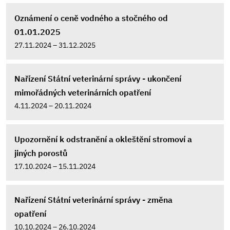
Oznámení o ceně vodného a stočného od
01.01.2025
27.11.2024 – 31.12.2025
Nařízení Státní veterinární správy - ukončení
mimořádných veterinárních opatření
4.11.2024 – 20.11.2024
Upozornění k odstranění a okleštění stromoví a
jiných porostů
17.10.2024 – 15.11.2024
Nařízení Státní veterinární správy - změna
opatření
10.10.2024 – 26.10.2024