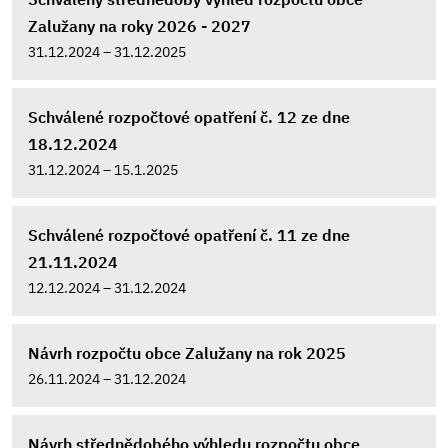
Zalužany na roky 2026 - 2027
31.12.2024 – 31.12.2025
Schválené rozpočtové opatření č. 12 ze dne
18.12.2024
31.12.2024 – 15.1.2025
Schválené rozpočtové opatření č. 11 ze dne
21.11.2024
12.12.2024 – 31.12.2024
Návrh rozpočtu obce Zalužany na rok 2025
26.11.2024 – 31.12.2024
Návrh střednědobého výhledu rozpočtu obce