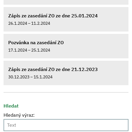
Zápis ze zasedání ZO ze dne 25.01.2024
26.1.2024 – 11.2.2024
Pozvánka na zasedání ZO
17.1.2024 – 25.1.2024
Zápis ze zasedání ZO ze dne 21.12.2023
30.12.2023 – 15.1.2024
Hledat
Hledaný výraz: