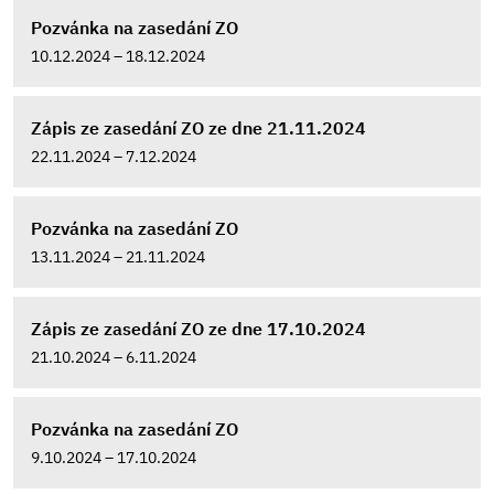
Pozvánka na zasedání ZO
10.12.2024 – 18.12.2024
Zápis ze zasedání ZO ze dne 21.11.2024
22.11.2024 – 7.12.2024
Pozvánka na zasedání ZO
13.11.2024 – 21.11.2024
Zápis ze zasedání ZO ze dne 17.10.2024
21.10.2024 – 6.11.2024
Pozvánka na zasedání ZO
9.10.2024 – 17.10.2024