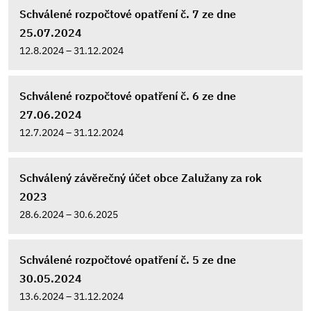
Schválené rozpočtové opatření č. 7 ze dne
25.07.2024
12.8.2024 – 31.12.2024
Schválené rozpočtové opatření č. 6 ze dne
27.06.2024
12.7.2024 – 31.12.2024
Schválený závěrečný účet obce Zalužany za rok
2023
28.6.2024 – 30.6.2025
Schválené rozpočtové opatření č. 5 ze dne
30.05.2024
13.6.2024 – 31.12.2024