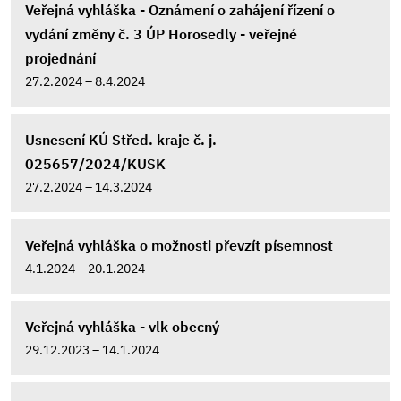
Veřejná vyhláška - Oznámení o zahájení řízení o
vydání změny č. 3 ÚP Horosedly - veřejné
projednání
27.2.2024 – 8.4.2024
Usnesení KÚ Střed. kraje č. j.
025657/2024/KUSK
27.2.2024 – 14.3.2024
Veřejná vyhláška o možnosti převzít písemnost
4.1.2024 – 20.1.2024
Veřejná vyhláška - vlk obecný
29.12.2023 – 14.1.2024