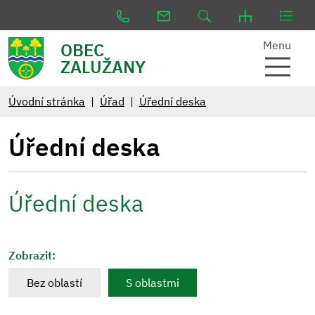
Menu
OBEC
ZALUŽANY
Úvodní stránka
Úřad
Úřední deska
Úřední deska
Úřední deska
Zobrazit:
Bez oblastí
S oblastmi