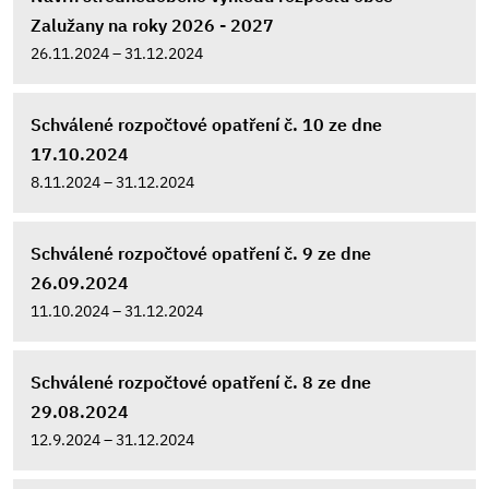
Zalužany na roky 2026 - 2027
26.11.2024 – 31.12.2024
Schválené rozpočtové opatření č. 10 ze dne
17.10.2024
8.11.2024 – 31.12.2024
Schválené rozpočtové opatření č. 9 ze dne
26.09.2024
11.10.2024 – 31.12.2024
Schválené rozpočtové opatření č. 8 ze dne
29.08.2024
12.9.2024 – 31.12.2024