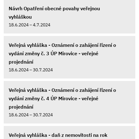
Návrh Opatření obecné povahy veřejnou
vyhláškou
18.6.2024 – 4.7.2024
Veřejná vyhláška - Oznámení o zahájení řízení o
vydání změny č. 3 ÚP Mirovice - veřejné
projednání
18.6.2024 – 30.7.2024
Veřejná vyhláška - Oznámení o zahájení řízení o
vydání změny č. 4 ÚP Mirovice - veřejné
projednání
18.6.2024 – 30.7.2024
Veřejná vyhláška - daň z nemovitosti na rok