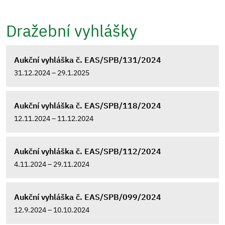
Dražební vyhlášky
Aukční vyhláška č. EAS/SPB/131/2024
31.12.2024 – 29.1.2025
Aukční vyhláška č. EAS/SPB/118/2024
12.11.2024 – 11.12.2024
Aukční vyhláška č. EAS/SPB/112/2024
4.11.2024 – 29.11.2024
Aukční vyhláška č. EAS/SPB/099/2024
12.9.2024 – 10.10.2024