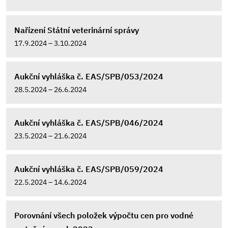
Nařízení Státní veterinární správy
17.9.2024 – 3.10.2024
Aukční vyhláška č. EAS/SPB/053/2024
28.5.2024 – 26.6.2024
Aukční vyhláška č. EAS/SPB/046/2024
23.5.2024 – 21.6.2024
Aukční vyhláška č. EAS/SPB/059/2024
22.5.2024 – 14.6.2024
Porovnání všech položek výpočtu cen pro vodné