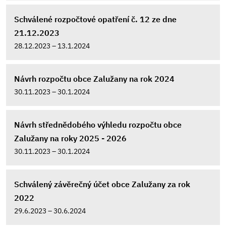
Schválené rozpočtové opatření č. 12 ze dne
21.12.2023
28.12.2023 – 13.1.2024
Návrh rozpočtu obce Zalužany na rok 2024
30.11.2023 – 30.1.2024
Návrh střednědobého výhledu rozpočtu obce
Zalužany na roky 2025 - 2026
30.11.2023 – 30.1.2024
Schválený závěrečný účet obce Zalužany za rok
2022
29.6.2023 – 30.6.2024