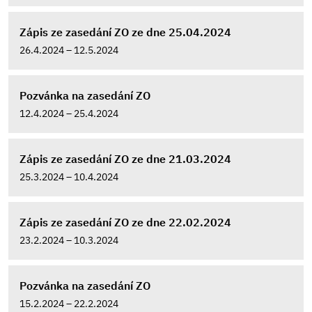
Zápis ze zasedání ZO ze dne 25.04.2024
26.4.2024 – 12.5.2024
Pozvánka na zasedání ZO
12.4.2024 – 25.4.2024
Zápis ze zasedání ZO ze dne 21.03.2024
25.3.2024 – 10.4.2024
Zápis ze zasedání ZO ze dne 22.02.2024
23.2.2024 – 10.3.2024
Pozvánka na zasedání ZO
15.2.2024 – 22.2.2024