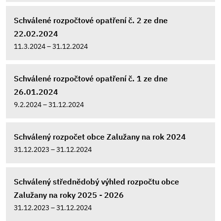
Schválené rozpočtové opatření č. 2 ze dne
22.02.2024
11.3.2024 – 31.12.2024
Schválené rozpočtové opatření č. 1 ze dne
26.01.2024
9.2.2024 – 31.12.2024
Schválený rozpočet obce Zalužany na rok 2024
31.12.2023 – 31.12.2024
Schválený střednědobý výhled rozpočtu obce
Zalužany na roky 2025 - 2026
31.12.2023 – 31.12.2024