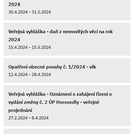
2024
30.4.2024 – 31.5.2024
Veřejná vyhláška - daň z nemovitých věcí na rok
2024
15.4.2024 – 15.5.2024
Opatření obecné povahy č. 1/2024 - vlk
12.4.2024 – 28.4.2024
Veřejná vyhláška - Oznámení o zahájení řízení o
vydání změny č. 2 ÚP Horosedly - veřejné
projednání
27.2.2024 – 8.4.2024