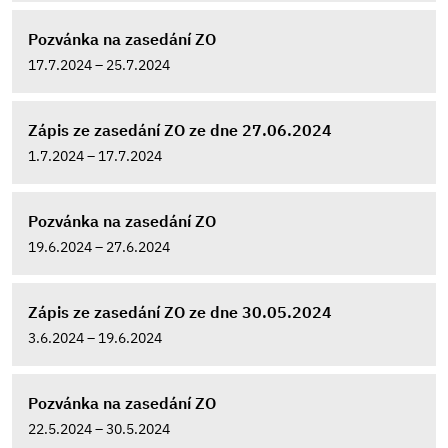
Pozvánka na zasedání ZO
17.7.2024 – 25.7.2024
Zápis ze zasedání ZO ze dne 27.06.2024
1.7.2024 – 17.7.2024
Pozvánka na zasedání ZO
19.6.2024 – 27.6.2024
Zápis ze zasedání ZO ze dne 30.05.2024
3.6.2024 – 19.6.2024
Pozvánka na zasedání ZO
22.5.2024 – 30.5.2024