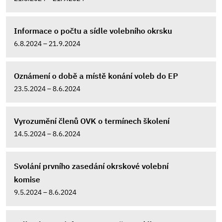
Informace o počtu a sídle volebního okrsku
6.8.2024 – 21.9.2024
Oznámení o době a místě konání voleb do EP
23.5.2024 – 8.6.2024
Vyrozumění členů OVK o termínech školení
14.5.2024 – 8.6.2024
Svolání prvního zasedání okrskové volební
komise
9.5.2024 – 8.6.2024