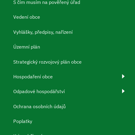
S čím musím na pověřený úřad
Vedení obce
Vyhlášky, předpisy, nařízení
Územní plán
Strategický rozvojový plán obce
Hospodaření obce
Odpadové hospodářství
Ochrana osobních údajů
Poplatky