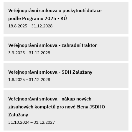
Veřejnoprávní smlouva o poskytnutí dotace
podle Programu 2025 - KÚ
18.8.2025 – 31.12.2028
Veřejnoprávní smlouva - zahradní traktor
3.3.2025 – 31.12.2028
Veřejnoprávní smlouva - SDH Zalužany
1.8.2025 – 31.12.2028
Veřejnoprávní smlouva - nákup nových
zásahových kompletů pro nové členy JSDHO
Zalužany
31.10.2024 – 31.12.2027