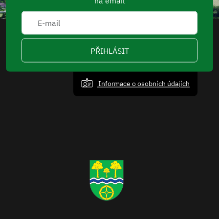
na email
PŘIHLÁSIT
Informace o osobních údajích