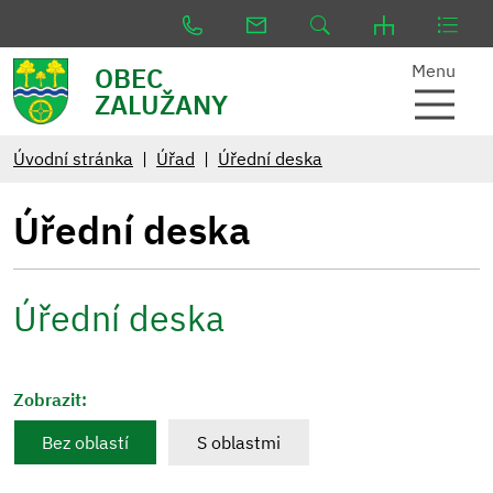
Menu
OBEC
ZALUŽANY
Úvodní stránka
Úřad
Úřední deska
Úřední deska
Úřední deska
Zobrazit:
Bez oblastí
S oblastmi