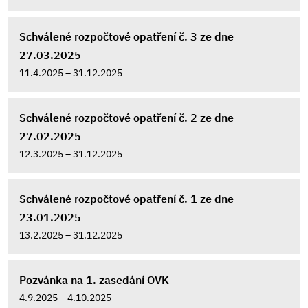
Schválené rozpočtové opatření č. 3 ze dne
27.03.2025
11.4.2025 – 31.12.2025
Schválené rozpočtové opatření č. 2 ze dne
27.02.2025
12.3.2025 – 31.12.2025
Schválené rozpočtové opatření č. 1 ze dne
23.01.2025
13.2.2025 – 31.12.2025
Pozvánka na 1. zasedání OVK
4.9.2025 – 4.10.2025