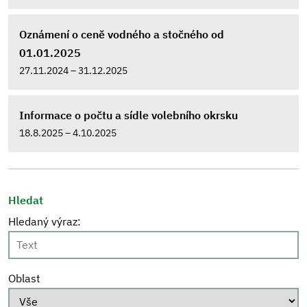
Oznámení o ceně vodného a stočného od
01.01.2025
27.11.2024 – 31.12.2025
Informace o počtu a sídle volebního okrsku
18.8.2025 – 4.10.2025
Hledat
Hledaný výraz:
Oblast