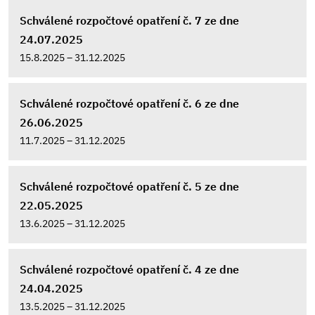
Schválené rozpočtové opatření č. 7 ze dne
24.07.2025
15.8.2025 – 31.12.2025
Schválené rozpočtové opatření č. 6 ze dne
26.06.2025
11.7.2025 – 31.12.2025
Schválené rozpočtové opatření č. 5 ze dne
22.05.2025
13.6.2025 – 31.12.2025
Schválené rozpočtové opatření č. 4 ze dne
24.04.2025
13.5.2025 – 31.12.2025