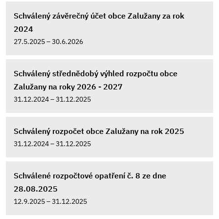
Schválený závěrečný účet obce Zalužany za rok
2024
27.5.2025 – 30.6.2026
Schválený střednědobý výhled rozpočtu obce
Zalužany na roky 2026 - 2027
31.12.2024 – 31.12.2025
Schválený rozpočet obce Zalužany na rok 2025
31.12.2024 – 31.12.2025
Schválené rozpočtové opatření č. 8 ze dne
28.08.2025
12.9.2025 – 31.12.2025