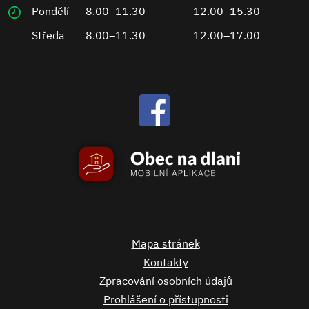
Pondělí
8.00–11.30
12.00–15.30
Středa
8.00–11.30
12.00–17.00
Mapa stránek
Kontakty
Zpracování osobních údajů
Prohlášení o přístupnosti