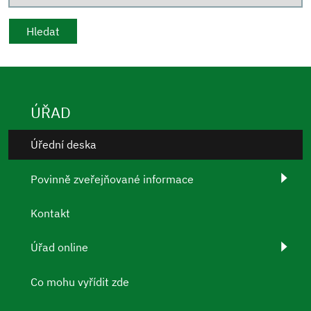
ÚŘAD
Úřední deska
Povinně zveřejňované informace
Kontakt
Úřad online
Co mohu vyřídit zde