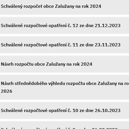
Schválený rozpočet obce Zalužany na rok 2024
Schválené rozpočtové opatření č. 12 ze dne 21.12.2023
Schválené rozpočtové opatření č. 11 ze dne 23.11.2023
Návrh rozpočtu obce Zalužany na rok 2024
Návrh střednědobého výhledu rozpočtu obce Zalužany na ro
2026
Schválené rozpočtové opatření č. 10 ze dne 26.10.2023