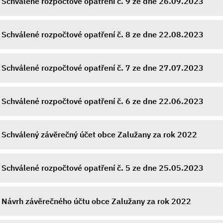
Schválené rozpočtové opatření č. 9 ze dne 26.09.2023
Schválené rozpočtové opatření č. 8 ze dne 22.08.2023
Schválené rozpočtové opatření č. 7 ze dne 27.07.2023
Schválené rozpočtové opatření č. 6 ze dne 22.06.2023
Schválený závěrečný účet obce Zalužany za rok 2022
Schválené rozpočtové opatření č. 5 ze dne 25.05.2023
Návrh závěrečného účtu obce Zalužany za rok 2022