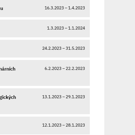
16.3.2023 – 1.4.2023
zu
1.3.2023 – 1.1.2024
24.2.2023 – 31.5.2023
6.2.2023 – 22.2.2023
nárních
13.1.2023 – 29.1.2023
gických
12.1.2023 – 28.1.2023