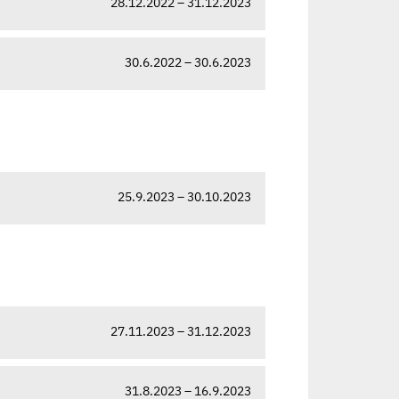
28.12.2022 – 31.12.2023
30.6.2022 – 30.6.2023
25.9.2023 – 30.10.2023
27.11.2023 – 31.12.2023
31.8.2023 – 16.9.2023