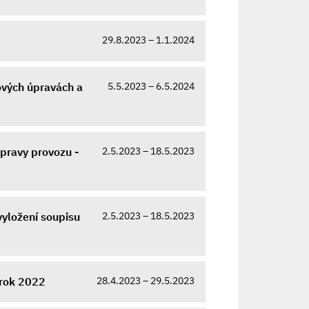
29.8.2023 – 1.1.2024
5.5.2023 – 6.5.2024
ových úpravách a
2.5.2023 – 18.5.2023
pravy provozu -
2.5.2023 – 18.5.2023
yložení soupisu
28.4.2023 – 29.5.2023
 rok 2022