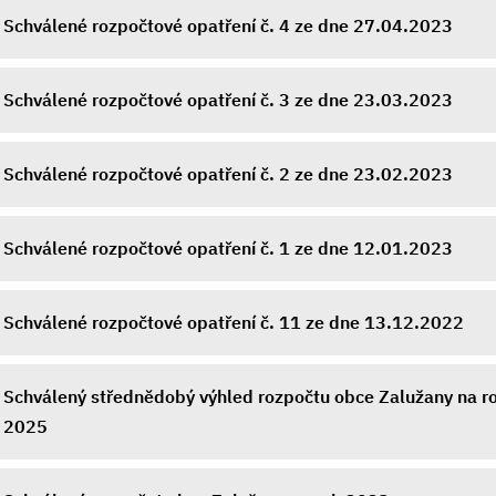
Schválené rozpočtové opatření č. 4 ze dne 27.04.2023
Schválené rozpočtové opatření č. 3 ze dne 23.03.2023
Schválené rozpočtové opatření č. 2 ze dne 23.02.2023
Schválené rozpočtové opatření č. 1 ze dne 12.01.2023
Schválené rozpočtové opatření č. 11 ze dne 13.12.2022
Schválený střednědobý výhled rozpočtu obce Zalužany na r
2025