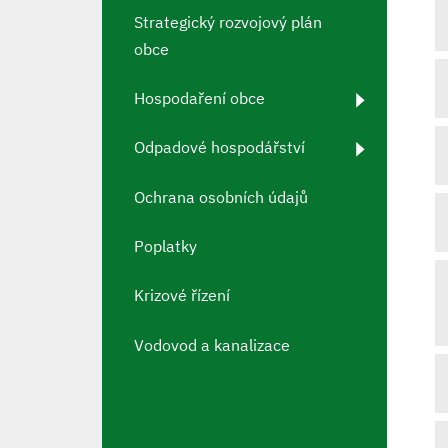
Strategický rozvojový plán
obce
Hospodaření obce
Odpadové hospodářství
Ochrana osobních údajů
Poplatky
Krizové řízení
Vodovod a kanalizace