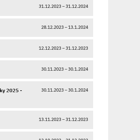
31.12.2023 – 31.12.2024
28.12.2023 – 13.1.2024
12.12.2023 – 31.12.2023
30.11.2023 – 30.1.2024
30.11.2023 – 30.1.2024
ky 2025 -
13.11.2023 – 31.12.2023