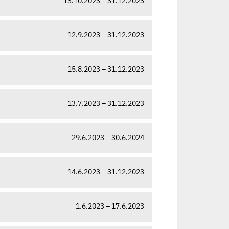
13.10.2023 – 31.12.2023
12.9.2023 – 31.12.2023
15.8.2023 – 31.12.2023
13.7.2023 – 31.12.2023
29.6.2023 – 30.6.2024
14.6.2023 – 31.12.2023
1.6.2023 – 17.6.2023