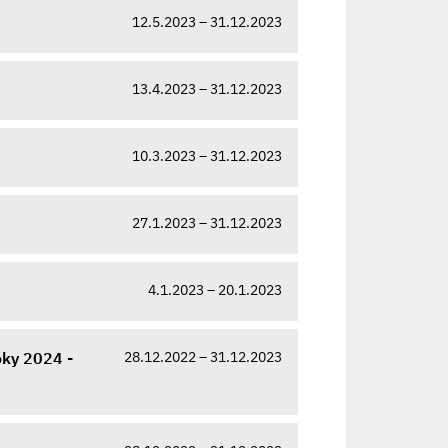
12.5.2023 – 31.12.2023
13.4.2023 – 31.12.2023
10.3.2023 – 31.12.2023
27.1.2023 – 31.12.2023
4.1.2023 – 20.1.2023
28.12.2022 – 31.12.2023
oky 2024 -