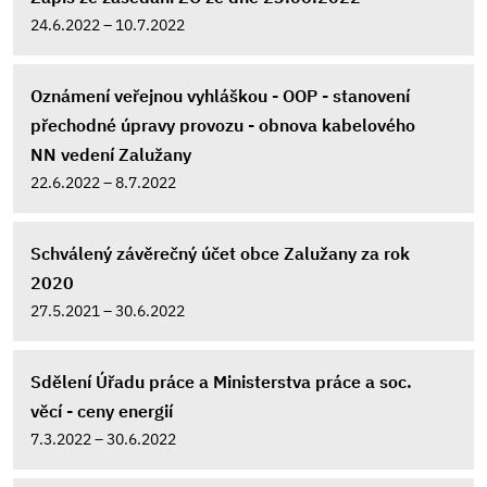
24.6.2022 – 10.7.2022
Oznámení veřejnou vyhláškou - OOP - stanovení
přechodné úpravy provozu - obnova kabelového
NN vedení Zalužany
22.6.2022 – 8.7.2022
Schválený závěrečný účet obce Zalužany za rok
2020
27.5.2021 – 30.6.2022
Sdělení Úřadu práce a Ministerstva práce a soc.
věcí - ceny energií
7.3.2022 – 30.6.2022