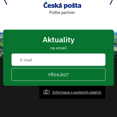
Pošta partner
Aktuality
na email
PŘIHLÁSIT
Informace o osobních údajích