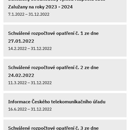
Zalužany na roky 2023 - 2024
7.1.2022 – 31.12.2022
Schválené rozpočtové opatření č. 1 ze dne
27.01.2022
14.2.2022 – 31.12.2022
Schválené rozpočtové opatření č. 2 ze dne
24.02.2022
11.3.2022 – 31.12.2022
Informace Českého telekomunikačního úřadu
16.6.2022 – 31.12.2022
Schválené rozpočtové opatření č. 3 ze dne