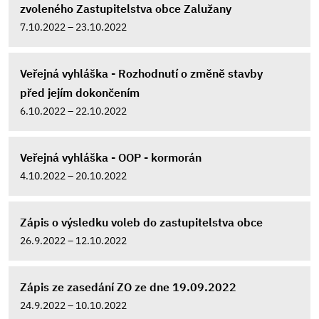
zvoleného Zastupitelstva obce Zalužany
7.10.2022 – 23.10.2022
Veřejná vyhláška - Rozhodnutí o změně stavby
před jejím dokončením
6.10.2022 – 22.10.2022
Veřejná vyhláška - OOP - kormorán
4.10.2022 – 20.10.2022
Zápis o výsledku voleb do zastupitelstva obce
26.9.2022 – 12.10.2022
Zápis ze zasedání ZO ze dne 19.09.2022
24.9.2022 – 10.10.2022