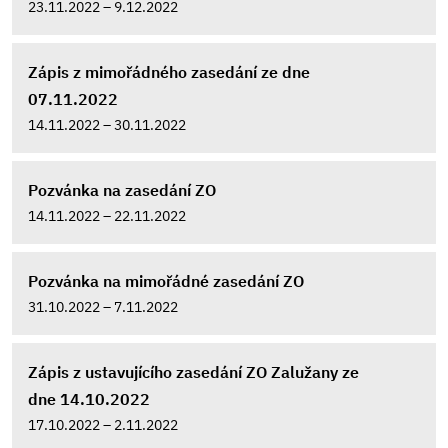
23.11.2022 – 9.12.2022
Zápis z mimořádného zasedání ze dne
07.11.2022
14.11.2022 – 30.11.2022
Pozvánka na zasedání ZO
14.11.2022 – 22.11.2022
Pozvánka na mimořádné zasedání ZO
31.10.2022 – 7.11.2022
Zápis z ustavujícího zasedání ZO Zalužany ze
dne 14.10.2022
17.10.2022 – 2.11.2022