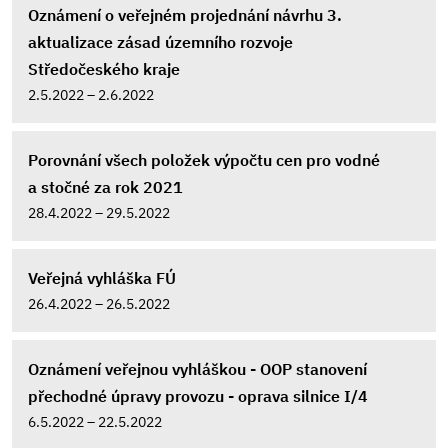
Oznámení o veřejném projednání návrhu 3.
aktualizace zásad územního rozvoje
Středočeského kraje
2.5.2022 – 2.6.2022
Porovnání všech položek výpočtu cen pro vodné
a stočné za rok 2021
28.4.2022 – 29.5.2022
Veřejná vyhláška FÚ
26.4.2022 – 26.5.2022
Oznámení veřejnou vyhláškou - OOP stanovení
přechodné úpravy provozu - oprava silnice I/4
6.5.2022 – 22.5.2022