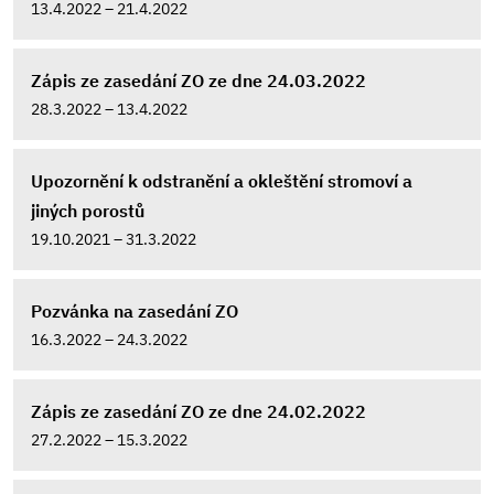
13.4.2022 – 21.4.2022
Zápis ze zasedání ZO ze dne 24.03.2022
28.3.2022 – 13.4.2022
Upozornění k odstranění a okleštění stromoví a
jiných porostů
19.10.2021 – 31.3.2022
Pozvánka na zasedání ZO
16.3.2022 – 24.3.2022
Zápis ze zasedání ZO ze dne 24.02.2022
27.2.2022 – 15.3.2022