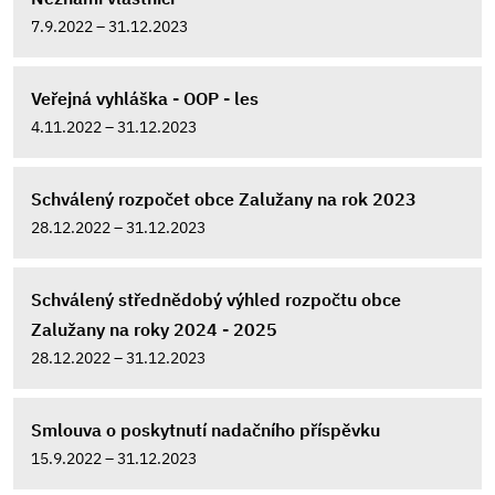
7.9.2022 – 31.12.2023
Veřejná vyhláška - OOP - les
4.11.2022 – 31.12.2023
Schválený rozpočet obce Zalužany na rok 2023
28.12.2022 – 31.12.2023
Schválený střednědobý výhled rozpočtu obce
Zalužany na roky 2024 - 2025
28.12.2022 – 31.12.2023
Smlouva o poskytnutí nadačního příspěvku
15.9.2022 – 31.12.2023