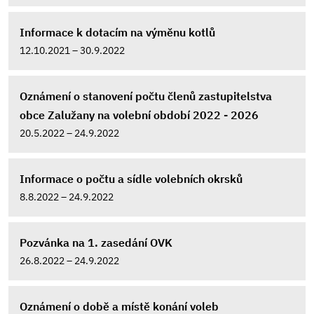
Informace k dotacím na výměnu kotlů
12.10.2021 – 30.9.2022
Oznámení o stanovení počtu členů zastupitelstva
obce Zalužany na volební období 2022 - 2026
20.5.2022 – 24.9.2022
Informace o počtu a sídle volebních okrsků
8.8.2022 – 24.9.2022
Pozvánka na 1. zasedání OVK
26.8.2022 – 24.9.2022
Oznámení o době a místě konání voleb