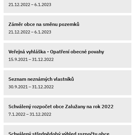
21.12.2022 – 6.1.2023
Záměr obce na směnu pozemků
21.12.2022 – 6.1.2023
Veřejná vyhláška - Opatření obecné povahy
15.9.2021 – 31.12.2022
Seznam neznámých vlastníků
30.9.2021 – 31.12.2022
Schválený rozpočet obce Zalužany na rok 2022
7.1.2022 – 31.12.2022
Schválený střednědobý výhled rozpočtu obce