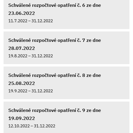
Schválené rozpočtové opatření č. 6 ze dne
23.06.2022
11.7.2022 – 31.12.2022
Schválené rozpočtové opatření č. 7 ze dne
28.07.2022
19.8.2022 – 31.12.2022
Schválené rozpočtové opatření č. 8 ze dne
25.08.2022
19.9.2022 – 31.12.2022
Schválené rozpočtové opatření č. 9 ze dne
19.09.2022
12.10.2022 – 31.12.2022