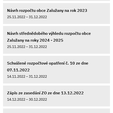
Návrh rozpočtu obce Zalužany na rok 2023
25.11.2022 – 31.12.2022
Návrh střednědobého výhledu rozpočtu obce
Zalužany na roky 2024 - 2025
25.11.2022 – 31.12.2022
Schválené rozpočtové opatření č. 10 ze dne
07.11.2022
14.11.2022 – 31.12.2022
Zápis ze zasedání ZO ze dne 13.12.2022
14.12.2022 – 30.12.2022