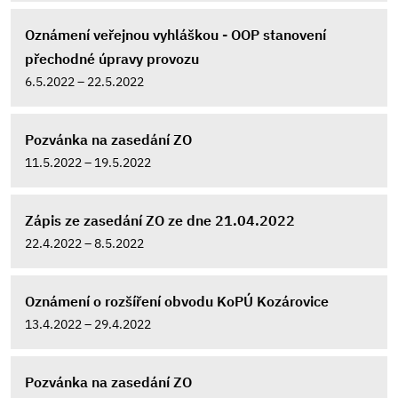
Oznámení veřejnou vyhláškou - OOP stanovení
přechodné úpravy provozu
6.5.2022 – 22.5.2022
Pozvánka na zasedání ZO
11.5.2022 – 19.5.2022
Zápis ze zasedání ZO ze dne 21.04.2022
22.4.2022 – 8.5.2022
Oznámení o rozšíření obvodu KoPÚ Kozárovice
13.4.2022 – 29.4.2022
Pozvánka na zasedání ZO