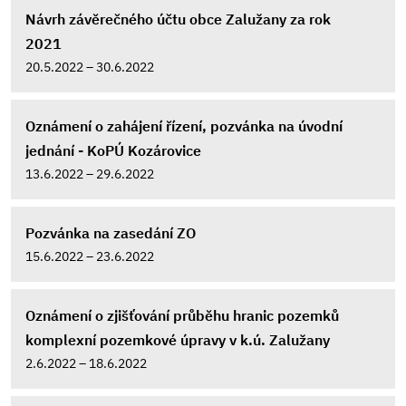
Návrh závěrečného účtu obce Zalužany za rok
2021
20.5.2022 – 30.6.2022
Oznámení o zahájení řízení, pozvánka na úvodní
jednání - KoPÚ Kozárovice
13.6.2022 – 29.6.2022
Pozvánka na zasedání ZO
15.6.2022 – 23.6.2022
Oznámení o zjišťování průběhu hranic pozemků
komplexní pozemkové úpravy v k.ú. Zalužany
2.6.2022 – 18.6.2022