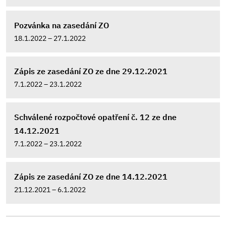
Pozvánka na zasedání ZO
18.1.2022 – 27.1.2022
Zápis ze zasedání ZO ze dne 29.12.2021
7.1.2022 – 23.1.2022
Schválené rozpočtové opatření č. 12 ze dne
14.12.2021
7.1.2022 – 23.1.2022
Zápis ze zasedání ZO ze dne 14.12.2021
21.12.2021 – 6.1.2022