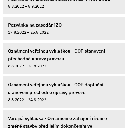
8.8.2022 – 8.9.2022
Pozvánka na zasedání ZO
17.8.2022 – 25.8.2022
Oznámení veřejnou vyhláškou - OOP stanovení
přechodné úpravy provozu
8.8.2022 – 24.8.2022
Oznámení veřejnou vyhláškou - OOP doplnění
stanovení přechodné úpravy provozu
8.8.2022 – 24.8.2022
Veřejná vyhláška - Oznámení o zahájení řízení o
změně stavby před jejím dokončením ve