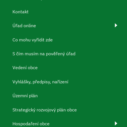
Kontakt
Úřad online
Co mohu vyřídit zde
S čím musím na pověřený úřad
Vedení obce
Vyhlášky, předpisy, nařízení
Územní plán
Strategický rozvojový plán obce
Hospodaření obce