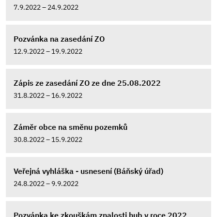
7.9.2022 – 24.9.2022
Pozvánka na zasedání ZO
12.9.2022 – 19.9.2022
Zápis ze zasedání ZO ze dne 25.08.2022
31.8.2022 – 16.9.2022
Záměr obce na směnu pozemků
30.8.2022 – 15.9.2022
Veřejná vyhláška - usnesení (Báňský úřad)
24.8.2022 – 9.9.2022
Pozvánka ke zkouškám znalosti hub v roce 2022