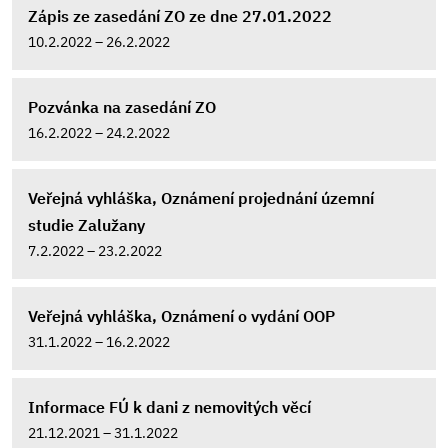
Zápis ze zasedání ZO ze dne 27.01.2022
10.2.2022 – 26.2.2022
Pozvánka na zasedání ZO
16.2.2022 – 24.2.2022
Veřejná vyhláška, Oznámení projednání územní
studie Zalužany
7.2.2022 – 23.2.2022
Veřejná vyhláška, Oznámení o vydání OOP
31.1.2022 – 16.2.2022
Informace FÚ k dani z nemovitých věcí
21.12.2021 – 31.1.2022