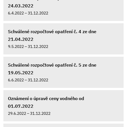
24.03.2022
6.4.2022 – 31.12.2022
Schválené rozpočtové opatření č. 4 ze dne
21.04.2022
9.5.2022 – 31.12.2022
Schválené rozpočtové opatření č. 5 ze dne
19.05.2022
6.6.2022 – 31.12.2022
Oznámení o úpravě ceny vodného od
01.07.2022
29.6.2022 – 31.12.2022