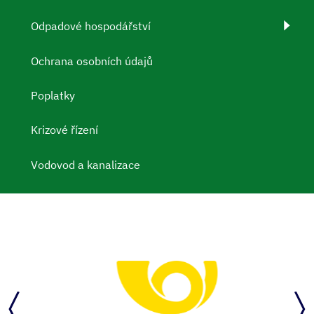
Odpadové hospodářství
Ochrana osobních údajů
Poplatky
Krizové řízení
Vodovod a kanalizace