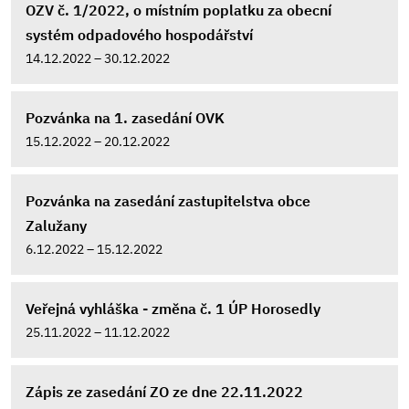
OZV č. 1/2022, o místním poplatku za obecní
systém odpadového hospodářství
14.12.2022 – 30.12.2022
Pozvánka na 1. zasedání OVK
15.12.2022 – 20.12.2022
Pozvánka na zasedání zastupitelstva obce
Zalužany
6.12.2022 – 15.12.2022
Veřejná vyhláška - změna č. 1 ÚP Horosedly
25.11.2022 – 11.12.2022
Zápis ze zasedání ZO ze dne 22.11.2022