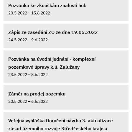
Pozvánka ke zkouškám znalosti hub
20.5.2022 – 15.6.2022
Zápis ze zasedání ZO ze dne 19.05.2022
24.5.2022 – 9.6.2022
Pozvánka na úvodní jednání - komplexní
pozemkové úpravy k.ú. Zalužany
23.5.2022 – 8.6.2022
Záměr na prodej pozemku
20.5.2022 – 6.6.2022
Veřejná vyhláška Doručení návrhu 3. aktualizace
zásad územního rozvoje Středčeského kraje a