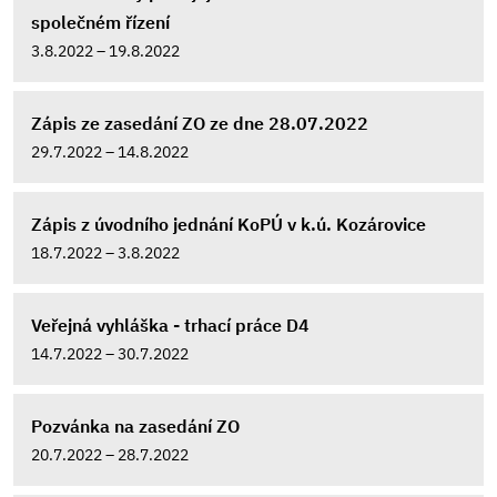
společném řízení
3.8.2022 – 19.8.2022
Zápis ze zasedání ZO ze dne 28.07.2022
29.7.2022 – 14.8.2022
Zápis z úvodního jednání KoPÚ v k.ú. Kozárovice
18.7.2022 – 3.8.2022
Veřejná vyhláška - trhací práce D4
14.7.2022 – 30.7.2022
Pozvánka na zasedání ZO
20.7.2022 – 28.7.2022