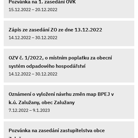
Pozvánka na 1. zasedání OVK
15.12.2022 – 20.12.2022
Zápis ze zasedání ZO ze dne 13.12.2022
14.12.2022 – 30.12.2022
OZV č. 1/2022, o místním poplatku za obecní
systém odpadového hospodářství
14.12.2022 – 30.12.2022
Oznámení o vyložení návrhu změn map BPEJ v
k.ú. Zalužany, obec Zalužany
7.12.2022 – 9.1.2023
Pozvánka na zasedání zastupitelstva obce