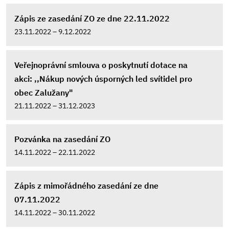
Zápis ze zasedání ZO ze dne 22.11.2022
23.11.2022 – 9.12.2022
Veřejnoprávní smlouva o poskytnutí dotace na
akci: ,,Nákup nových úsporných led svítidel pro
obec Zalužany"
21.11.2022 – 31.12.2023
Pozvánka na zasedání ZO
14.11.2022 – 22.11.2022
Zápis z mimořádného zasedání ze dne
07.11.2022
14.11.2022 – 30.11.2022