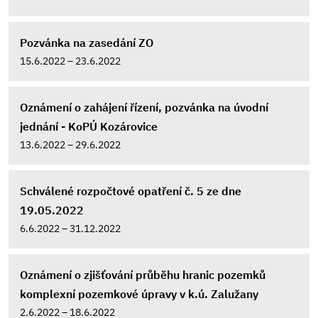
Pozvánka na zasedání ZO
15.6.2022 – 23.6.2022
Oznámení o zahájení řízení, pozvánka na úvodní
jednání - KoPÚ Kozárovice
13.6.2022 – 29.6.2022
Schválené rozpočtové opatření č. 5 ze dne
19.05.2022
6.6.2022 – 31.12.2022
Oznámení o zjišťování průběhu hranic pozemků
komplexní pozemkové úpravy v k.ú. Zalužany
2.6.2022 – 18.6.2022