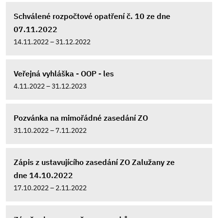
Schválené rozpočtové opatření č. 10 ze dne
07.11.2022
14.11.2022 – 31.12.2022
Veřejná vyhláška - OOP - les
4.11.2022 – 31.12.2023
Pozvánka na mimořádné zasedání ZO
31.10.2022 – 7.11.2022
Zápis z ustavujícího zasedání ZO Zalužany ze
dne 14.10.2022
17.10.2022 – 2.11.2022