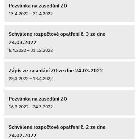
Pozvánka na zasedání ZO
13.4.2022 – 21.4.2022
Schválené rozpočtové opatření č. 3 ze dne
24.03.2022
6.4.2022 – 31.12.2022
Zápis ze zasedání ZO ze dne 24.03.2022
28.3.2022 – 13.4.2022
Pozvánka na zasedání ZO
16.3.2022 – 24.3.2022
Schválené rozpočtové opatření č. 2 ze dne
24.02.2022