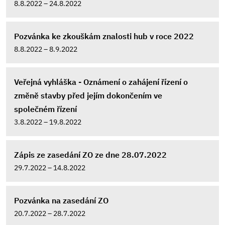
8.8.2022 – 24.8.2022
Pozvánka ke zkouškám znalosti hub v roce 2022
8.8.2022 – 8.9.2022
Veřejná vyhláška - Oznámení o zahájení řízení o
změně stavby před jejím dokončením ve
společném řízení
3.8.2022 – 19.8.2022
Zápis ze zasedání ZO ze dne 28.07.2022
29.7.2022 – 14.8.2022
Pozvánka na zasedání ZO
20.7.2022 – 28.7.2022