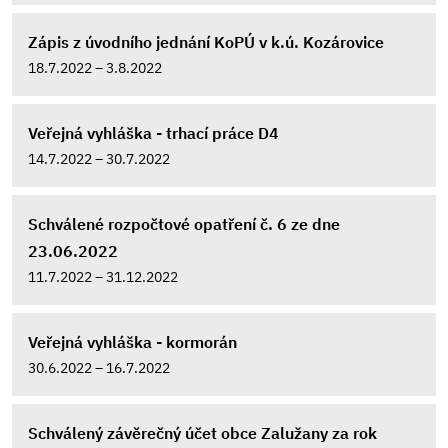
Zápis z úvodního jednání KoPÚ v k.ú. Kozárovice
18.7.2022 – 3.8.2022
Veřejná vyhláška - trhací práce D4
14.7.2022 – 30.7.2022
Schválené rozpočtové opatření č. 6 ze dne
23.06.2022
11.7.2022 – 31.12.2022
Veřejná vyhláška - kormorán
30.6.2022 – 16.7.2022
Schválený závěrečný účet obce Zalužany za rok