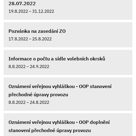
28.07.2022
19.8.2022 – 31.12.2022
Pozvánka na zasedání ZO
17.8.2022 – 25.8.2022
Informace o počtu a sídle volebních okrsků
8.8.2022 – 24.9.2022
Oznámení veřejnou vyhláškou - OOP stanovení
přechodné úpravy provozu
8.8.2022 – 24.8.2022
Oznámení veřejnou vyhláškou - OOP doplnění
stanovení přechodné úpravy provozu