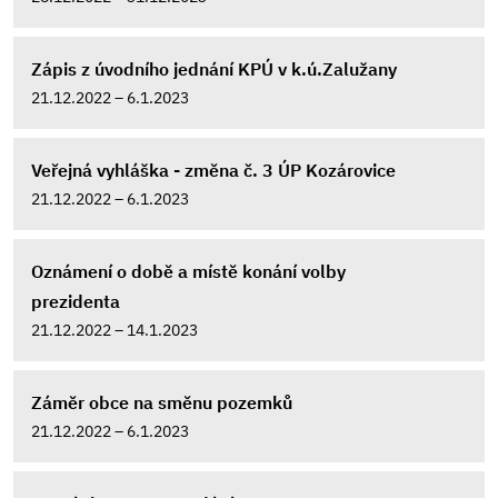
Zápis z úvodního jednání KPÚ v k.ú.Zalužany
21.12.2022 – 6.1.2023
Veřejná vyhláška - změna č. 3 ÚP Kozárovice
21.12.2022 – 6.1.2023
Oznámení o době a místě konání volby
prezidenta
21.12.2022 – 14.1.2023
Záměr obce na směnu pozemků
21.12.2022 – 6.1.2023