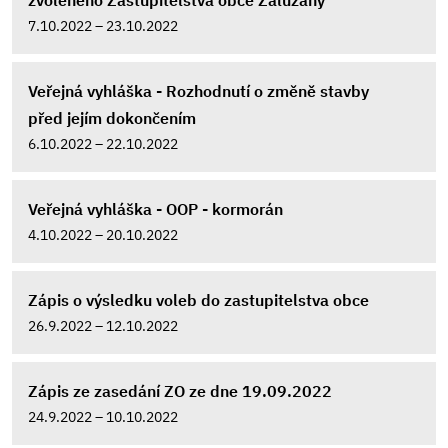
zvoleného Zastupitelstva obce Zalužany
7.10.2022 – 23.10.2022
Veřejná vyhláška - Rozhodnutí o změně stavby
před jejím dokončením
6.10.2022 – 22.10.2022
Veřejná vyhláška - OOP - kormorán
4.10.2022 – 20.10.2022
Zápis o výsledku voleb do zastupitelstva obce
26.9.2022 – 12.10.2022
Zápis ze zasedání ZO ze dne 19.09.2022
24.9.2022 – 10.10.2022