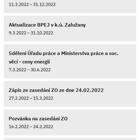
11.3.2022 – 31.12.2022
Aktualizace BPEJ v k.ú. Zalužany
9.3.2022 – 31.10.2022
Sdělení Úřadu práce a Ministerstva práce a soc.
věcí - ceny energií
7.3.2022 – 30.6.2022
Zápis ze zasedání ZO ze dne 24.02.2022
27.2.2022 – 15.3.2022
Pozvánka na zasedání ZO
16.2.2022 – 24.2.2022