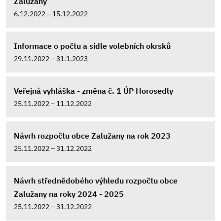
Zalužany
6.12.2022 – 15.12.2022
Informace o počtu a sídle volebních okrsků
29.11.2022 – 31.1.2023
Veřejná vyhláška - změna č. 1 ÚP Horosedly
25.11.2022 – 11.12.2022
Návrh rozpočtu obce Zalužany na rok 2023
25.11.2022 – 31.12.2022
Návrh střednědobého výhledu rozpočtu obce
Zalužany na roky 2024 - 2025
25.11.2022 – 31.12.2022