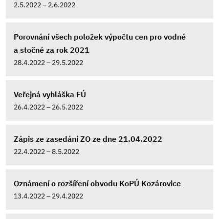
2.5.2022 – 2.6.2022
Porovnání všech položek výpočtu cen pro vodné
a stočné za rok 2021
28.4.2022 – 29.5.2022
Veřejná vyhláška FÚ
26.4.2022 – 26.5.2022
Zápis ze zasedání ZO ze dne 21.04.2022
22.4.2022 – 8.5.2022
Oznámení o rozšíření obvodu KoPÚ Kozárovice
13.4.2022 – 29.4.2022