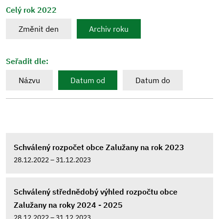
Celý rok 2022
Změnit den
Archiv roku
Seřadit dle:
Názvu
Datum od
Datum do
Schválený rozpočet obce Zalužany na rok 2023
28.12.2022 – 31.12.2023
Schválený střednědobý výhled rozpočtu obce
Zalužany na roky 2024 - 2025
28.12.2022 – 31.12.2023