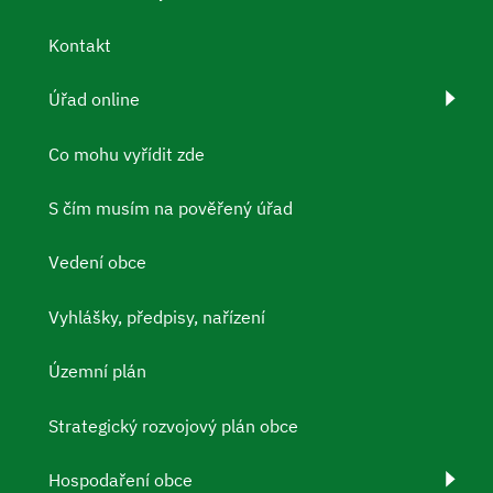
Kontakt
Úřad online
Co mohu vyřídit zde
S čím musím na pověřený úřad
Vedení obce
Vyhlášky, předpisy, nařízení
Územní plán
Strategický rozvojový plán obce
Hospodaření obce