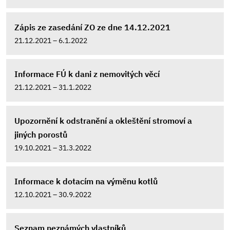
Zápis ze zasedání ZO ze dne 14.12.2021
21.12.2021 – 6.1.2022
Informace FÚ k dani z nemovitých věcí
21.12.2021 – 31.1.2022
Upozornění k odstranění a okleštění stromoví a
jiných porostů
19.10.2021 – 31.3.2022
Informace k dotacím na výměnu kotlů
12.10.2021 – 30.9.2022
Seznam neznámých vlastníků