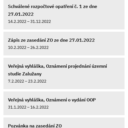
Schválené rozpočtové opatření č. 1 ze dne
27.01.2022
14.2.2022 – 31.12.2022
Zápis ze zasedání ZO ze dne 27.01.2022
10.2.2022 – 26.2.2022
Veřejná vyhláška, Oznámení projednání územní
studie Zalužany
7.2.2022 – 23.2.2022
Veřejná vyhláška, Oznámení o vydání OOP
31.1.2022 – 16.2.2022
Pozvánka na zasedání ZO