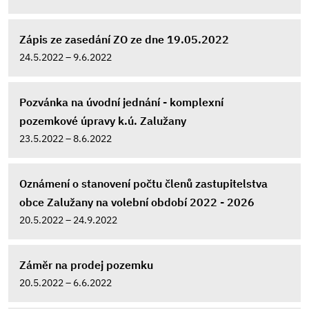
Zápis ze zasedání ZO ze dne 19.05.2022
24.5.2022 – 9.6.2022
Pozvánka na úvodní jednání - komplexní
pozemkové úpravy k.ú. Zalužany
23.5.2022 – 8.6.2022
Oznámení o stanovení počtu členů zastupitelstva
obce Zalužany na volební období 2022 - 2026
20.5.2022 – 24.9.2022
Záměr na prodej pozemku
20.5.2022 – 6.6.2022