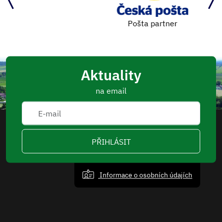
Pošta partner
Aktuality
na email
PŘIHLÁSIT
Informace o osobních údajích