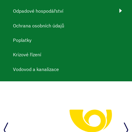
Odpadové hospodářství
Ochrana osobních údajů
Poplatky
Krizové řízení
Vodovod a kanalizace