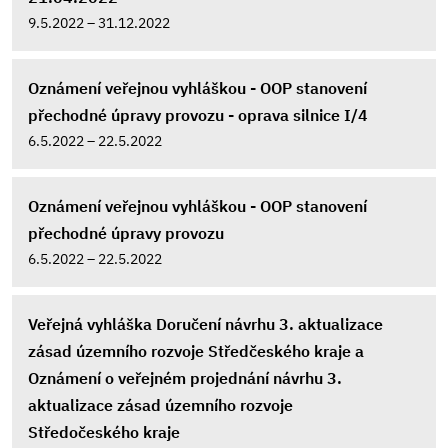
9.5.2022 – 31.12.2022
Oznámení veřejnou vyhláškou - OOP stanovení
přechodné úpravy provozu - oprava silnice I/4
6.5.2022 – 22.5.2022
Oznámení veřejnou vyhláškou - OOP stanovení
přechodné úpravy provozu
6.5.2022 – 22.5.2022
Veřejná vyhláška Doručení návrhu 3. aktualizace
zásad územního rozvoje Středčeského kraje a
Oznámení o veřejném projednání návrhu 3.
aktualizace zásad územního rozvoje
Středočeského kraje