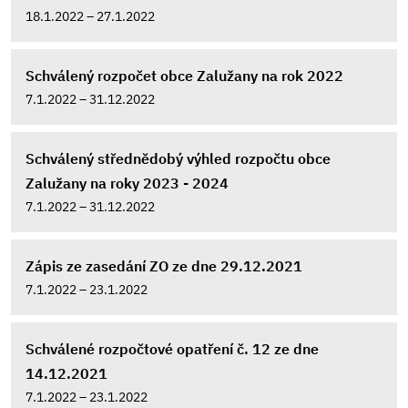
18.1.2022 – 27.1.2022
Schválený rozpočet obce Zalužany na rok 2022
7.1.2022 – 31.12.2022
Schválený střednědobý výhled rozpočtu obce
Zalužany na roky 2023 - 2024
7.1.2022 – 31.12.2022
Zápis ze zasedání ZO ze dne 29.12.2021
7.1.2022 – 23.1.2022
Schválené rozpočtové opatření č. 12 ze dne
14.12.2021
7.1.2022 – 23.1.2022