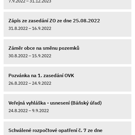
7.9.2022 – 31.12.2023
Zápis ze zasedání ZO ze dne 25.08.2022
31.8.2022 – 16.9.2022
Záměr obce na směnu pozemků
30.8.2022 – 15.9.2022
Pozvánka na 1. zasedání OVK
26.8.2022 – 24.9.2022
Veřejná vyhláška - usnesení (Báňský úřad)
24.8.2022 – 9.9.2022
Schválené rozpočtové opatření č. 7 ze dne