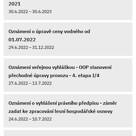
2021
30.6.2022 – 30.6.2023
Oznámení o úpravě ceny vodného od
01.07.2022
29.6.2022 – 31.12.2022
Oznámení veřejnou vyhláškou - OOP stanovení
přechodné úpravy provozu - 4. etapa I/4
27.6.2022 – 13.7.2022
Oznámení o vyhlášení právního předpisu - záměr
zadat ke zpracování lesní hospodářské osnovy
24.6.2022 – 10.7.2022