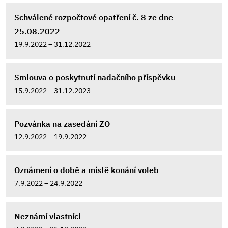
Schválené rozpočtové opatření č. 8 ze dne
25.08.2022
19.9.2022 – 31.12.2022
Smlouva o poskytnutí nadačního příspěvku
15.9.2022 – 31.12.2023
Pozvánka na zasedání ZO
12.9.2022 – 19.9.2022
Oznámení o době a místě konání voleb
7.9.2022 – 24.9.2022
Neznámí vlastníci