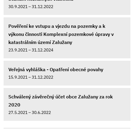
30.9.2021 – 31.12.2022
Pověření ke vstupu a vjezdu na pozemky a k
výkonu činnosti Komplexní pozemkové úpravy v
katastrálním území Zalužany
23.9.2021 – 31.12.2024
Veřejná vyhláška - Opatření obecné povahy
15.9.2021 – 31.12.2022
Schválený závěrečný účet obce Zalužany za rok
2020
27.5.2021 – 30.6.2022