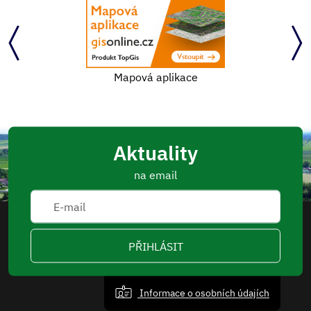
Mapová aplikace
Aktuality
na email
PŘIHLÁSIT
Informace o osobních údajích