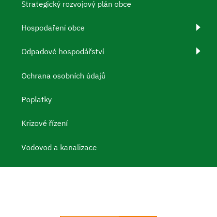
Strategický rozvojový plán obce
Hospodaření obce
Odpadové hospodářství
Ochrana osobních údajů
Poplatky
Krizové řízení
Vodovod a kanalizace