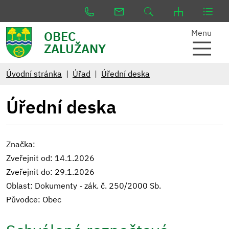
Menu
OBEC
ZALUŽANY
Úvodní stránka
Úřad
Úřední deska
Úřední deska
Značka:
Zveřejnit od: 14.1.2026
Zveřejnit do: 29.1.2026
Oblast: Dokumenty - zák. č. 250/2000 Sb.
Původce: Obec