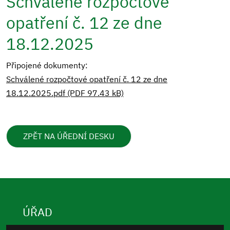
Schválené rozpočtové
opatření č. 12 ze dne
18.12.2025
Připojené dokumenty:
Schválené rozpočtové opatření č. 12 ze dne
18.12.2025.pdf (PDF 97.43 kB)
ZPĚT NA ÚŘEDNÍ DESKU
ÚŘAD