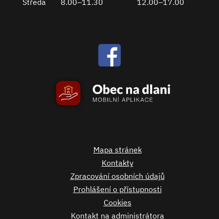
Středa
8.00–11.30
12.00–17.00
Mapa stránek
Kontakty
Zpracování osobních údajů
Prohlášení o přístupnosti
Cookies
Kontakt na administrátora