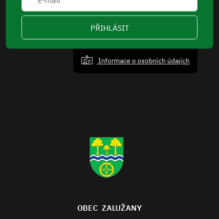
PŘIHLÁSIT
Informace o osobních údajích
OBEC ZALUŽANY