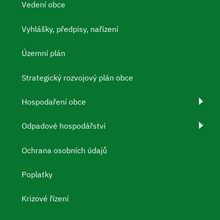
Vedení obce
Vyhlášky, předpisy, nařízení
Územní plán
Strategický rozvojový plán obce
Hospodaření obce
Odpadové hospodářství
Ochrana osobních údajů
Poplatky
Krizové řízení