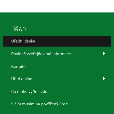
ÚŘAD
Úřední deska
Povinně zveřejňované informace
Kontakt
Úřad online
Co mohu vyřídit zde
S čím musím na pověřený úřad