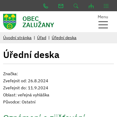
Menu
OBEC
ZALUŽANY
Úvodní stránka
Úřad
Úřední deska
Úřední deska
Značka:
Zveřejnit od: 26.8.2024
Zveřejnit do: 11.9.2024
Oblast: veřejná vyhláška
Původce: Ostatní