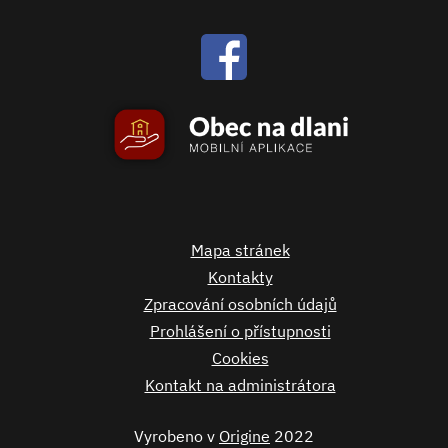
Mapa stránek
Kontakty
Zpracování osobních údajů
Prohlášení o přístupnosti
Cookies
Kontakt na administrátora
Vyrobeno v
Origine
2022