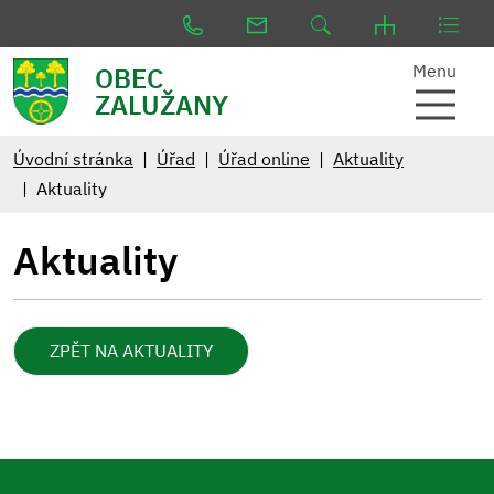
Menu
OBEC
ZALUŽANY
Úvodní stránka
Úřad
Úřad online
Aktuality
Aktuality
Aktuality
ZPĚT NA AKTUALITY