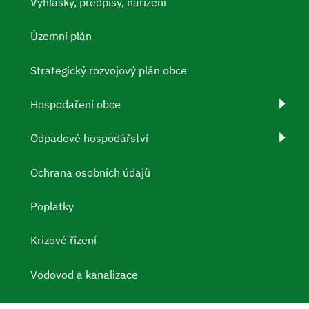
Vyhlášky, předpisy, nařízení
Územní plán
Strategický rozvojový plán obce
Hospodaření obce
Odpadové hospodářství
Ochrana osobních údajů
Poplatky
Krizové řízení
Vodovod a kanalizace