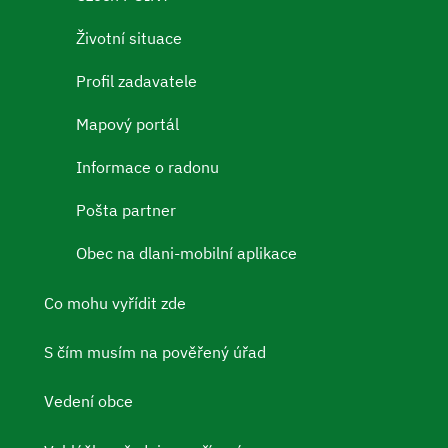
Životní situace
Profil zadavatele
Mapový portál
Informace o radonu
Pošta partner
Obec na dlani-mobilní aplikace
Co mohu vyřídit zde
S čím musím na pověřený úřad
Vedení obce