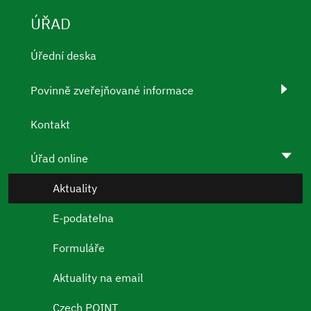
ÚŘAD
Úřední deska
Povinně zveřejňované informace
Kontakt
Úřad online
Aktuality
E-podatelna
Formuláře
Aktuality na email
Czech POINT