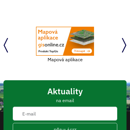
Mapová aplikace
Aktuality
na email