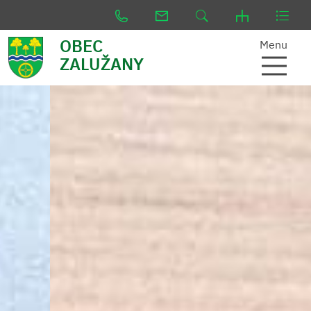
OBEC
Menu
ZALUŽANY