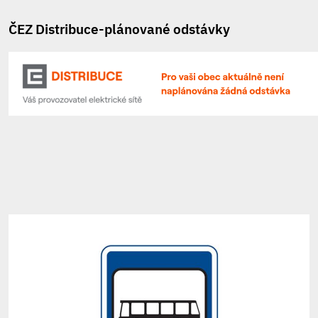
ČEZ Distribuce-plánované odstávky