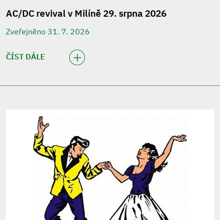
AC/DC revival v Milíně 29. srpna 2026
Zveřejněno 31. 7. 2026
ČÍST DÁLE