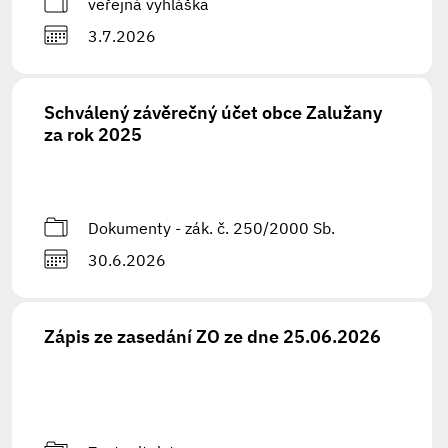
veřejná vyhláška
3.7.2026
Schválený závěrečný účet obce Zalužany
za rok 2025
Dokumenty - zák. č. 250/2000 Sb.
30.6.2026
Zápis ze zasedání ZO ze dne 25.06.2026