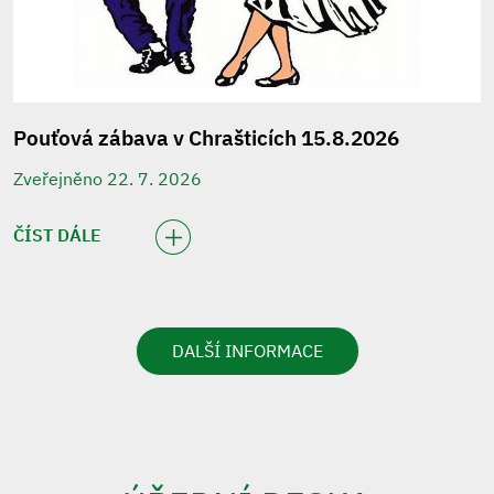
Pouťová zábava v Chrašticích 15.8.2026
Zveřejněno 22. 7. 2026
ČÍST DÁLE
DALŠÍ INFORMACE