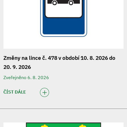
Změny na lince č. 478 v období 10. 8. 2026 do
20. 9. 2026
Zveřejněno 6. 8. 2026
ČÍST DÁLE