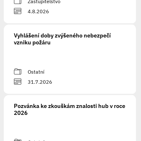
Zastupitelstvo
4.8.2026
Vyhlášení doby zvýšeného nebezpečí
vzniku požáru
Ostatní
31.7.2026
Pozvánka ke zkouškám znalosti hub v roce
2026