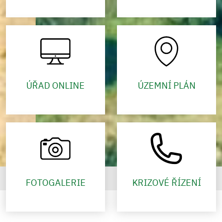
ÚŘAD ONLINE
ÚZEMNÍ PLÁN
FOTOGALERIE
KRIZOVÉ ŘÍZENÍ