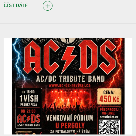
ČÍST DÁLE