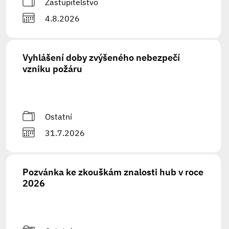
Zastupitelstvo
4.8.2026
Vyhlášení doby zvýšeného nebezpečí
vzniku požáru
Ostatní
31.7.2026
Pozvánka ke zkouškám znalosti hub v roce
2026