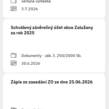
veřejná vyhláška
3.7.2026
Schválený závěrečný účet obce Zalužany
za rok 2025
Dokumenty - zák. č. 250/2000 Sb.
30.6.2026
Zápis ze zasedání ZO ze dne 25.06.2026