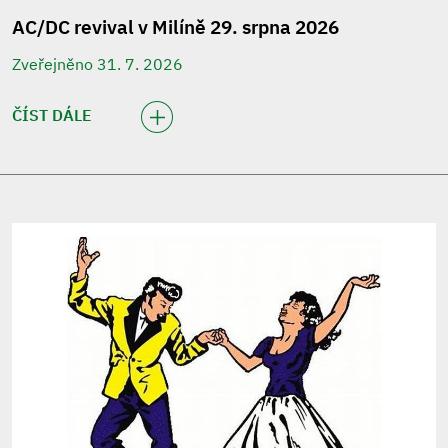
AC/DC revival v Milíně 29. srpna 2026
Zveřejněno 31. 7. 2026
ČÍST DÁLE