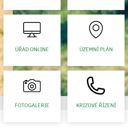
ÚŘAD ONLINE
ÚZEMNÍ PLÁN
FOTOGALERIE
KRIZOVÉ ŘÍZENÍ