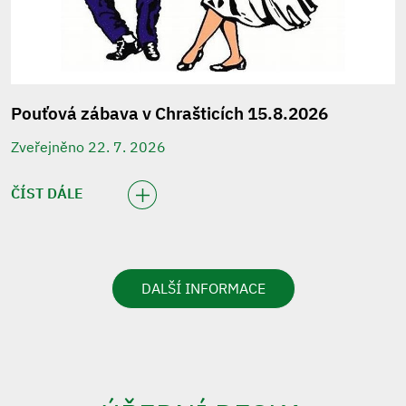
Pouťová zábava v Chrašticích 15.8.2026
Zveřejněno 22. 7. 2026
ČÍST DÁLE
DALŠÍ INFORMACE