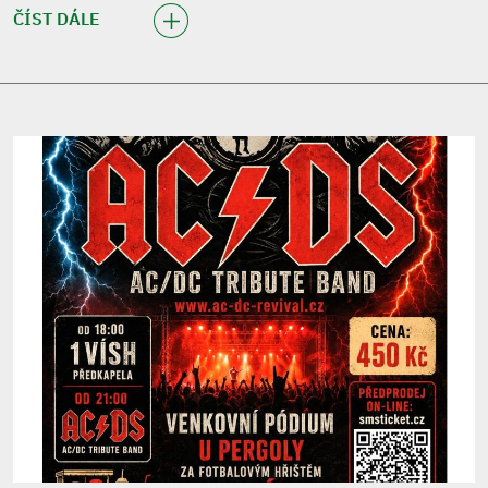
ČÍST DÁLE