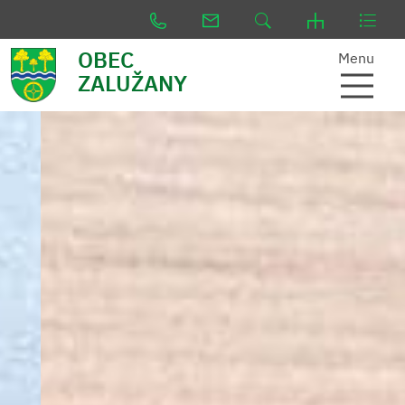
OBEC
Menu
ZALUŽANY