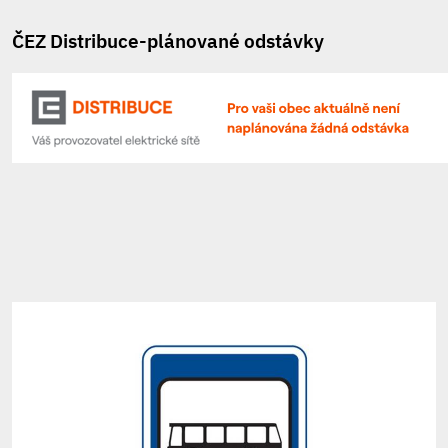
ČEZ Distribuce-plánované odstávky