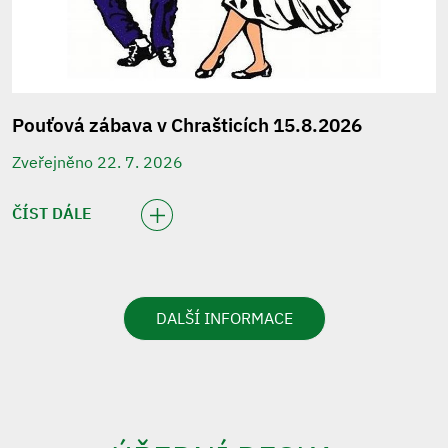
Pouťová zábava v Chrašticích 15.8.2026
Zveřejněno 22. 7. 2026
ČÍST DÁLE
DALŠÍ INFORMACE