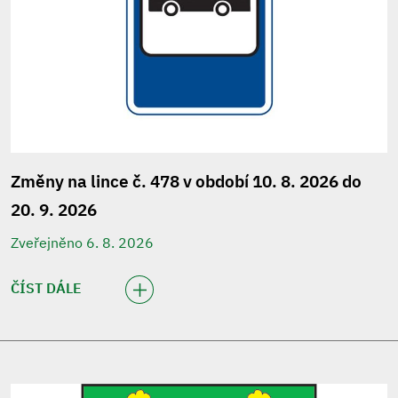
Změny na lince č. 478 v období 10. 8. 2026 do
20. 9. 2026
Zveřejněno 6. 8. 2026
ČÍST DÁLE