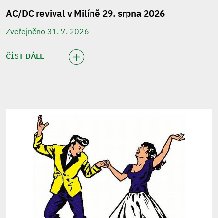
AC/DC revival v Milíně 29. srpna 2026
Zveřejněno 31. 7. 2026
ČÍST DÁLE