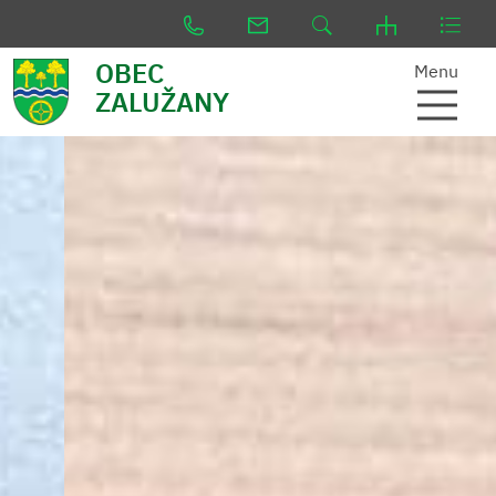
OBEC
Menu
ZALUŽANY