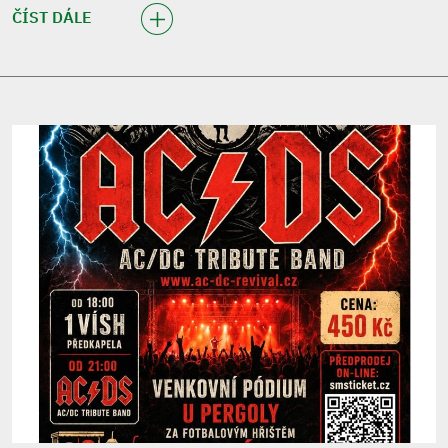
ČÍST DÁLE