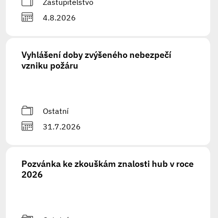
Zastupitelstvo
4.8.2026
Vyhlášení doby zvýšeného nebezpečí
vzniku požáru
Ostatní
31.7.2026
Pozvánka ke zkouškám znalosti hub v roce
2026