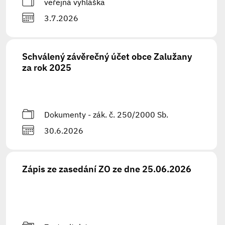
veřejná vyhláška
3.7.2026
Schválený závěrečný účet obce Zalužany
za rok 2025
Dokumenty - zák. č. 250/2000 Sb.
30.6.2026
Zápis ze zasedání ZO ze dne 25.06.2026