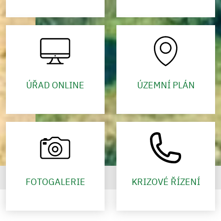
ÚŘAD ONLINE
ÚZEMNÍ PLÁN
FOTOGALERIE
KRIZOVÉ ŘÍZENÍ