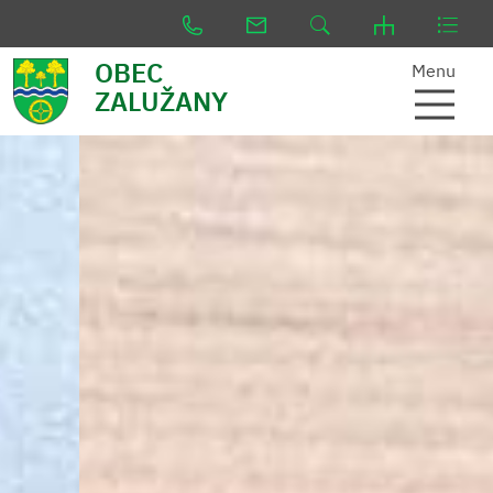
OBEC
Menu
ZALUŽANY