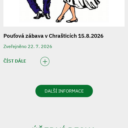
Pouťová zábava v Chrašticích 15.8.2026
Zveřejněno 22. 7. 2026
ČÍST DÁLE
DALŠÍ INFORMACE