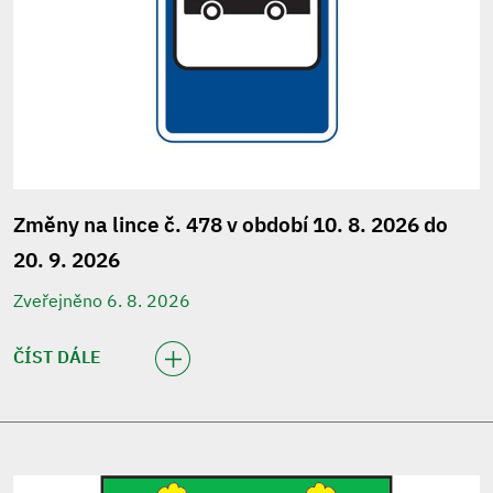
Změny na lince č. 478 v období 10. 8. 2026 do
20. 9. 2026
Zveřejněno 6. 8. 2026
ČÍST DÁLE