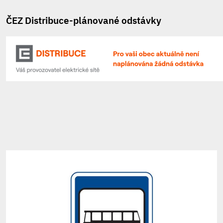
ČEZ Distribuce-plánované odstávky